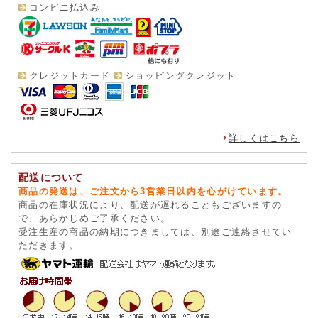
コンビニ払込み
クレジットカード
ショッピングクレジット
詳しくはこちら
配送について
商品の発送は、ご注文から3営業日以内を心がけています。
商品の在庫状況により、配送が遅れることもございますの
で、あらかじめご了承ください。
受注生産の商品の納期につきましては、別途ご連絡させてい
ただきます。