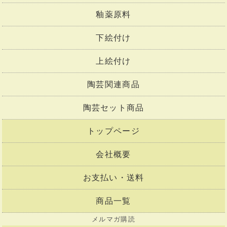
釉薬原料
下絵付け
上絵付け
陶芸関連商品
陶芸セット商品
トップページ
会社概要
お支払い・送料
商品一覧
メルマガ購読