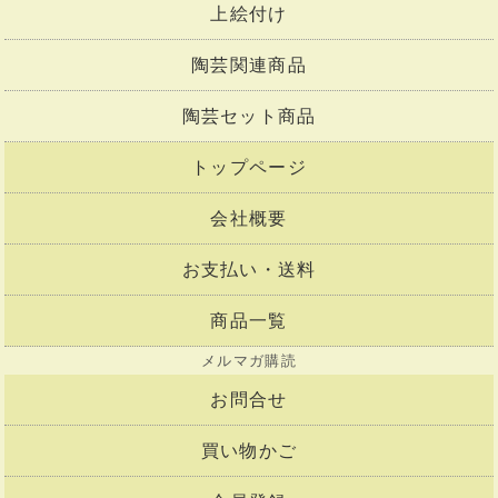
上絵付け
陶芸関連商品
陶芸セット商品
トップページ
会社概要
お支払い・送料
商品一覧
メルマガ購読
お問合せ
買い物かご