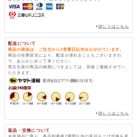
詳しくはこちら
配送について
商品の発送は、ご注文から3営業日以内を心がけています。
商品の在庫状況により、配送が遅れることもございますの
で、あらかじめご了承ください。
受注生産の商品の納期につきましては、別途ご連絡させてい
ただきます。
詳しくはこちら
返品・交換について
未使用品に限り、商品到着後2週間以内の返品および交換を承