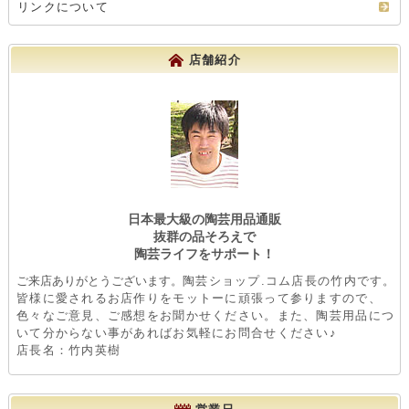
リンクについて
店舗紹介
日本最大級の陶芸用品通販
抜群の品そろえで
陶芸ライフをサポート！
ご来店ありがとうございます。
陶芸ショップ.コム店長の竹内です。
皆様に愛されるお店作りをモットーに頑張って参りますので、
色々なご意見、ご感想をお聞かせください。また、陶芸用品につ
いて分からない事があればお気軽にお問合せください♪
店長名：竹内英樹