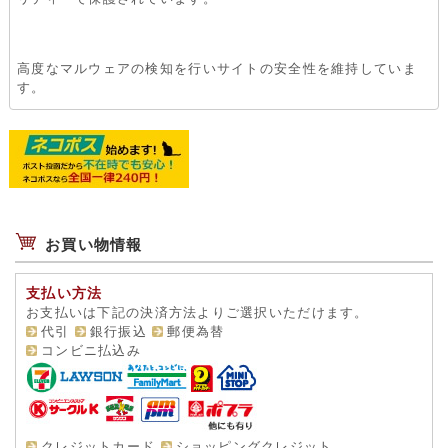
高度なマルウェアの検知を行いサイトの安全性を維持していま
す。
お買い物情報
支払い方法
お支払いは下記の決済方法よりご選択いただけます。
代引
銀行振込
郵便為替
コンビニ払込み
クレジットカード
ショッピングクレジット