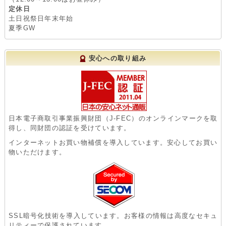
定休日
土日祝祭日年末年始
夏季GW
安心への取り組み
日本電子商取引事業振興財団（J-FEC）のオンラインマークを取
得し、同財団の認証を受けています。
インターネットお買い物補償を導入しています。安心してお買い
物いただけます。
SSL暗号化技術を導入しています。お客様の情報は高度なセキュ
リティーで保護されています。