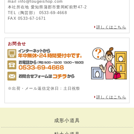
mail info@tougeishop.com
本社所在地 愛知県蒲郡市豊岡町前野47-2
TEL（陶芸部） 0533-69-4668
FAX 0533-67-1671
詳しくはこちら
お問合せ
※出荷・メール返信定休日：土日祝祭
詳しくはこちら
成形小道具