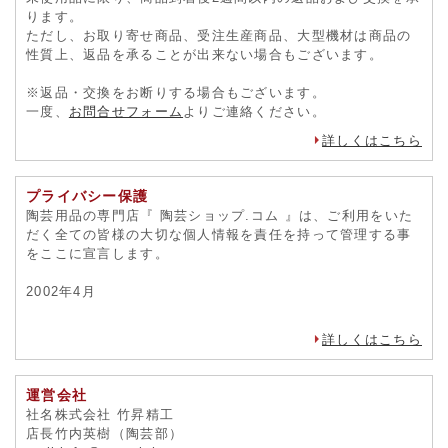
ります。
ただし、お取り寄せ商品、受注生産商品、大型機材は商品の
性質上、返品を承ることが出来ない場合もございます。
※返品・交換をお断りする場合もございます。
一度、
お問合せフォーム
よりご連絡ください。
詳しくはこちら
プライバシー保護
陶芸用品の専門店『 陶芸ショップ.コム 』は、ご利用をいた
だく全ての皆様の大切な個人情報を責任を持って管理する事
をここに宣言します。
2002年4月
詳しくはこちら
運営会社
社名株式会社 竹昇精工
店長竹内英樹（陶芸部）