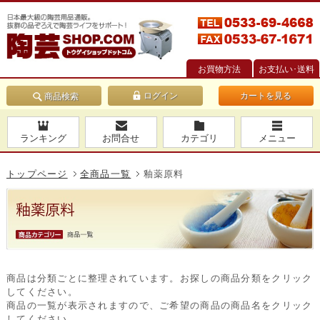
お買物方法
お支払い･送料
カートを見る
商品検索
ランキング
お問合せ
カテゴリ
メニュー
トップページ
全商品一覧
釉薬原料
商品は分類ごとに整理されています。お探しの商品分類をクリック
してください。
商品の一覧が表示されますので、ご希望の商品の商品名をクリック
してください。