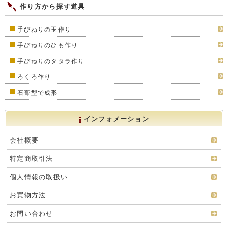
作り方から探す道具
手びねりの玉作り
手びねりのひも作り
手びねりのタタラ作り
ろくろ作り
石膏型で成形
インフォメーション
会社概要
特定商取引法
個人情報の取扱い
お買物方法
お問い合わせ