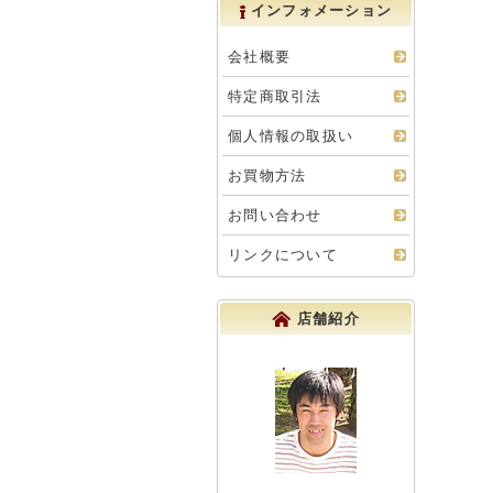
インフォメーション
会社概要
特定商取引法
個人情報の取扱い
お買物方法
お問い合わせ
リンクについて
店舗紹介