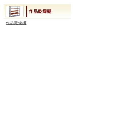
作品乾燥棚