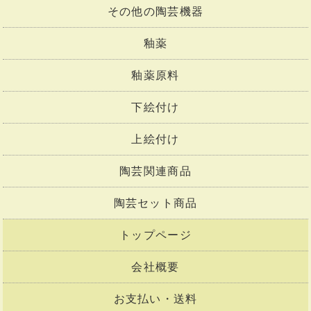
その他の陶芸機器
釉薬
釉薬原料
下絵付け
上絵付け
陶芸関連商品
陶芸セット商品
トップページ
会社概要
お支払い・送料