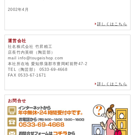
2002年4月
詳しくはこちら
運営会社
社名株式会社 竹昇精工
店長竹内英樹（陶芸部）
mail info@tougeishop.com
本社所在地 愛知県蒲郡市豊岡町前野47-2
TEL（陶芸部） 0533-69-4668
FAX 0533-67-1671
詳しくはこちら
お問合せ