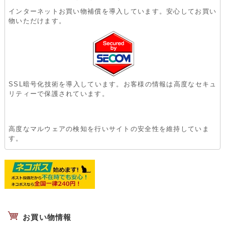
インターネットお買い物補償を導入しています。安心してお買い
物いただけます。
SSL暗号化技術を導入しています。お客様の情報は高度なセキュ
リティーで保護されています。
高度なマルウェアの検知を行いサイトの安全性を維持していま
す。
お買い物情報