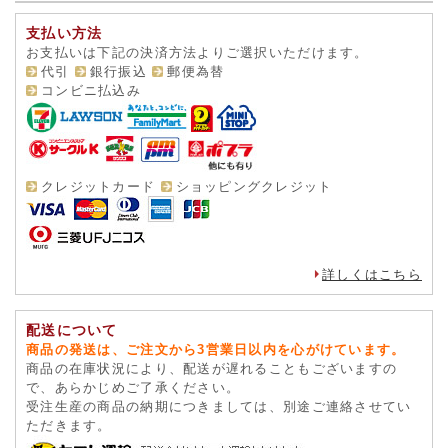
支払い方法
お支払いは下記の決済方法よりご選択いただけます。
代引
銀行振込
郵便為替
コンビニ払込み
クレジットカード
ショッピングクレジット
詳しくはこちら
配送について
商品の発送は、ご注文から3営業日以内を心がけています。
商品の在庫状況により、配送が遅れることもございますの
で、あらかじめご了承ください。
受注生産の商品の納期につきましては、別途ご連絡させてい
ただきます。