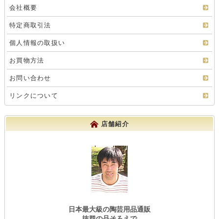
会社概要
特定商取引法
個人情報の取扱い
お買物方法
お問い合わせ
リンクについて
店舗紹介
日本最大級の陶芸用品通販
抜群の品そろえで