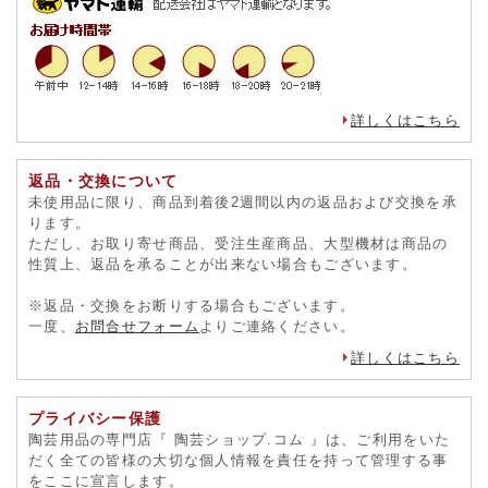
詳しくはこちら
返品・交換について
未使用品に限り、商品到着後2週間以内の返品および交換を承
ります。
ただし、お取り寄せ商品、受注生産商品、大型機材は商品の
性質上、返品を承ることが出来ない場合もございます。
※返品・交換をお断りする場合もございます。
一度、
お問合せフォーム
よりご連絡ください。
詳しくはこちら
プライバシー保護
陶芸用品の専門店『 陶芸ショップ.コム 』は、ご利用をいた
だく全ての皆様の大切な個人情報を責任を持って管理する事
をここに宣言します。