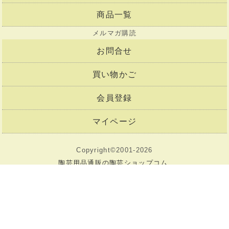
商品一覧
メルマガ購読
お問合せ
買い物かご
会員登録
マイページ
Copyright©2001-2026
陶芸用品通販の陶芸ショップコム.
All Rights Reserved.