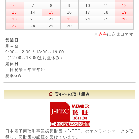
6
7
8
9
10
11
12
13
14
15
16
17
18
19
20
21
22
23
24
25
26
27
28
29
30
※
赤字
は定休日です
営業日
月～金
9:00～12:00 / 13:00～19:00
（12:00～13:00はお昼休み）
定休日
土日祝祭日年末年始
夏季GW
安心への取り組み
日本電子商取引事業振興財団（J-FEC）のオンラインマークを取
得し、同財団の認証を受けています。