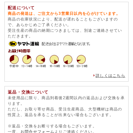
配送について
商品の発送は、ご注文から3営業日以内を心がけています。
商品の在庫状況により、配送が遅れることもございますの
で、あらかじめご了承ください。
受注生産の商品の納期につきましては、別途ご連絡させてい
ただきます。
詳しくはこちら
返品・交換について
未使用品に限り、商品到着後2週間以内の返品および交換を承
ります。
ただし、お取り寄せ商品、受注生産商品、大型機材は商品の
性質上、返品を承ることが出来ない場合もございます。
※返品・交換をお断りする場合もございます。
一度、
お問合せフォーム
よりご連絡ください。