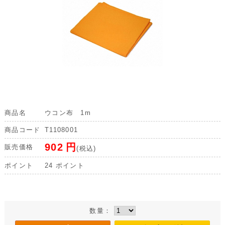
商品名
ウコン布 1m
商品コード
T1108001
902
円
販売価格
(税込)
ポイント
24
ポイント
数量：