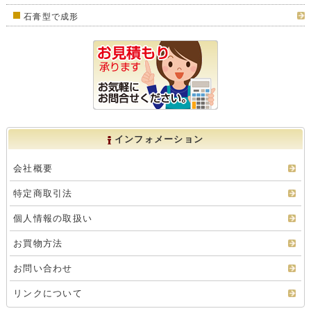
石膏型で成形
インフォメーション
会社概要
特定商取引法
個人情報の取扱い
お買物方法
お問い合わせ
リンクについて