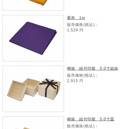
紫布 1m
販売価格(税込)：
1,529
円
桐箱 紐付印籠 5.0寸組鉢
販売価格(税込)：
2,915
円
桐箱 紐付印籠 5.0寸皿
販売価格(税込)：