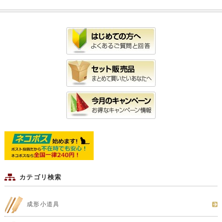
カテゴリ検索
成形小道具