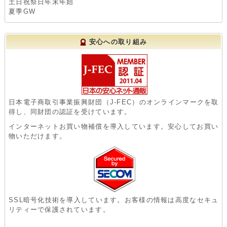
土日祝祭日年末年始
夏季GW
安心への取り組み
日本電子商取引事業振興財団（J-FEC）のオンラインマークを取
得し、同財団の認証を受けています。
インターネットお買い物補償を導入しています。安心してお買い
物いただけます。
SSL暗号化技術を導入しています。お客様の情報は高度なセキュ
リティーで保護されています。