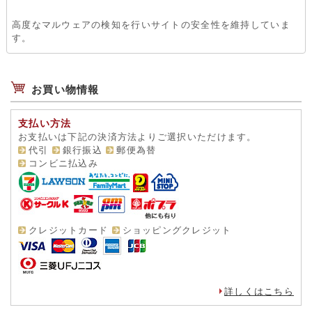
高度なマルウェアの検知を行いサイトの安全性を維持していま
す。
お買い物情報
支払い方法
お支払いは下記の決済方法よりご選択いただけます。
代引
銀行振込
郵便為替
コンビニ払込み
クレジットカード
ショッピングクレジット
詳しくはこちら