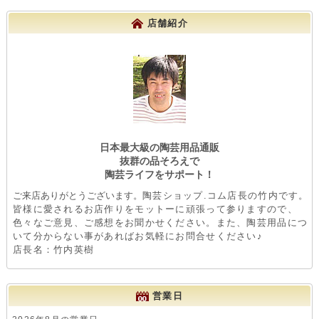
店舗紹介
日本最大級の陶芸用品通販
抜群の品そろえで
陶芸ライフをサポート！
ご来店ありがとうございます。
陶芸ショップ.コム店長の竹内です。
皆様に愛されるお店作りをモットーに頑張って参りますので、
色々なご意見、ご感想をお聞かせください。また、陶芸用品につ
いて分からない事があればお気軽にお問合せください♪
店長名：竹内英樹
営業日