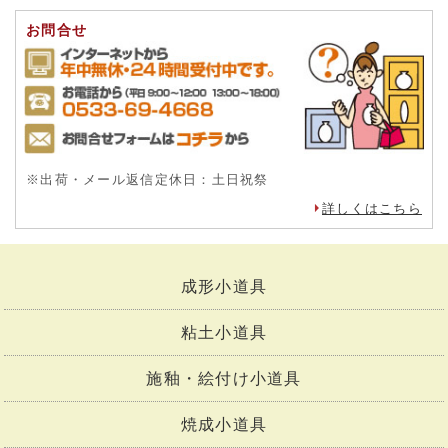
お問合せ
※出荷・メール返信定休日：土日祝祭
詳しくはこちら
成形小道具
粘土小道具
施釉・絵付け小道具
焼成小道具