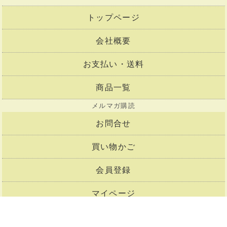
トップページ
会社概要
お支払い・送料
商品一覧
メルマガ購読
お問合せ
買い物かご
会員登録
マイページ
Copyright©2001-2026