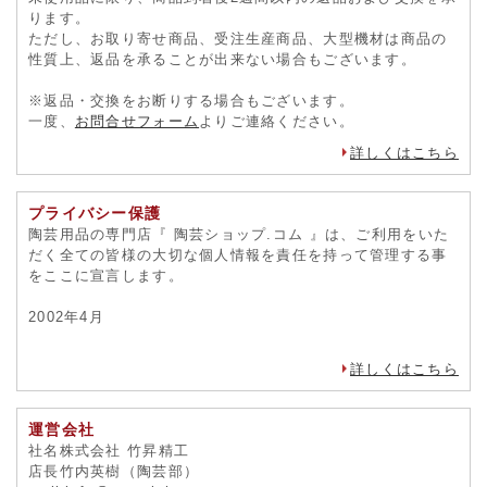
ります。
ただし、お取り寄せ商品、受注生産商品、大型機材は商品の
性質上、返品を承ることが出来ない場合もございます。
※返品・交換をお断りする場合もございます。
一度、
お問合せフォーム
よりご連絡ください。
詳しくはこちら
プライバシー保護
陶芸用品の専門店『 陶芸ショップ.コム 』は、ご利用をいた
だく全ての皆様の大切な個人情報を責任を持って管理する事
をここに宣言します。
2002年4月
詳しくはこちら
運営会社
社名株式会社 竹昇精工
店長竹内英樹（陶芸部）