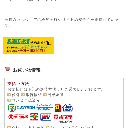
高度なマルウェアの検知を行いサイトの安全性を維持していま
す。
お買い物情報
支払い方法
お支払いは下記の決済方法よりご選択いただけます。
代引
銀行振込
郵便為替
コンビニ払込み
クレジットカード
ショッピングクレジット