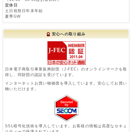
定休日
土日祝祭日年末年始
夏季GW
安心への取り組み
日本電子商取引事業振興財団（J-FEC）のオンラインマークを取
得し、同財団の認証を受けています。
インターネットお買い物補償を導入しています。安心してお買い
物いただけます。
SSL暗号化技術を導入しています。お客様の情報は高度なセキュ
リティーで保護されています。