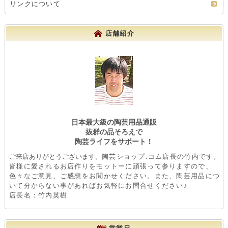
リンクについて
店舗紹介
日本最大級の陶芸用品通販
抜群の品そろえで
陶芸ライフをサポート！
ご来店ありがとうございます。
陶芸ショップ.コム店長の竹内です。
皆様に愛されるお店作りをモットーに頑張って参りますので、
色々なご意見、ご感想をお聞かせください。また、陶芸用品につ
いて分からない事があればお気軽にお問合せください♪
店長名：竹内英樹