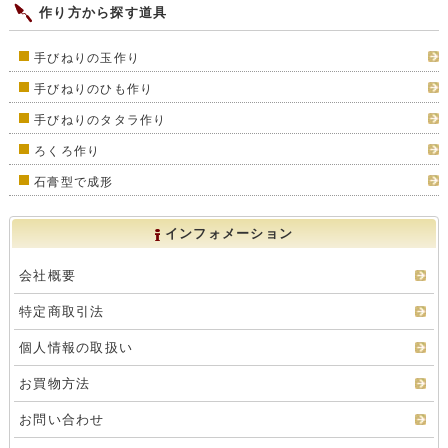
作り方から探す道具
手びねりの玉作り
手びねりのひも作り
手びねりのタタラ作り
ろくろ作り
石膏型で成形
インフォメーション
会社概要
特定商取引法
個人情報の取扱い
お買物方法
お問い合わせ