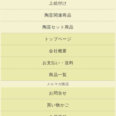
上絵付け
陶芸関連商品
陶芸セット商品
トップページ
会社概要
お支払い・送料
商品一覧
メルマガ購読
お問合せ
買い物かご