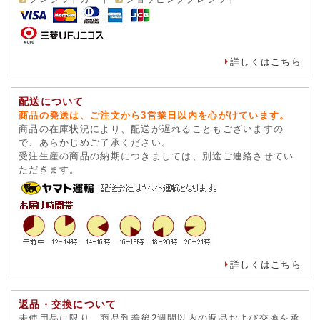
詳しくはこちら
配送について
商品の発送は、ご注文から3営業日以内を心がけています。
商品の在庫状況により、配送が遅れることもございますの
で、あらかじめご了承ください。
受注生産の商品の納期につきましては、別途ご連絡させてい
ただきます。
詳しくはこちら
返品・交換について
未使用品に限り、商品到着後2週間以内の返品および交換を承