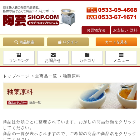
お買物方法
お支払い･送料
カートを見る
商品検索
ランキング
お問合せ
カテゴリ
メニュー
トップページ
全商品一覧
釉薬原料
商品は分類ごとに整理されています。お探しの商品分類をクリック
してください。
商品の一覧が表示されますので、ご希望の商品の商品名をクリック
してください。