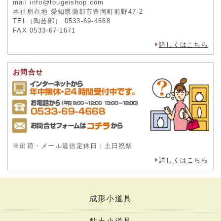
mail info@tougeishop.com
本社所在地 愛知県蒲郡市豊岡町前野47-2
TEL（陶芸部） 0533-69-4668
FAX 0533-67-1671
詳しくはこちら
お問合せ
※出荷・メール返信定休日：土日祝祭
詳しくはこちら
成形小道具