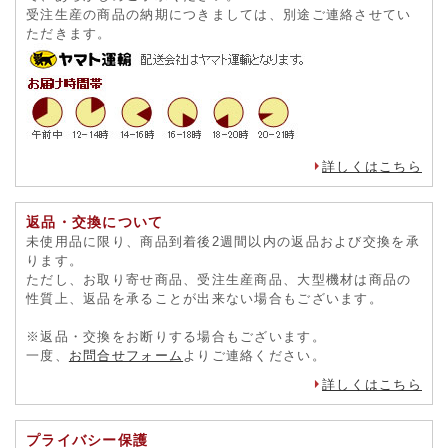
受注生産の商品の納期につきましては、別途ご連絡させてい
ただきます。
詳しくはこちら
返品・交換について
未使用品に限り、商品到着後2週間以内の返品および交換を承
ります。
ただし、お取り寄せ商品、受注生産商品、大型機材は商品の
性質上、返品を承ることが出来ない場合もございます。
※返品・交換をお断りする場合もございます。
一度、
お問合せフォーム
よりご連絡ください。
詳しくはこちら
プライバシー保護