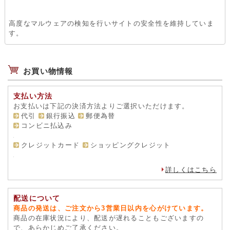
高度なマルウェアの検知を行いサイトの安全性を維持していま
す。
お買い物情報
支払い方法
お支払いは下記の決済方法よりご選択いただけます。
代引
銀行振込
郵便為替
コンビニ払込み
クレジットカード
ショッピングクレジット
詳しくはこちら
配送について
商品の発送は、ご注文から3営業日以内を心がけています。
商品の在庫状況により、配送が遅れることもございますの
で、あらかじめご了承ください。