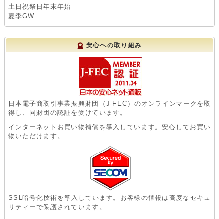
土日祝祭日年末年始
夏季GW
安心への取り組み
日本電子商取引事業振興財団（J-FEC）のオンラインマークを取
得し、同財団の認証を受けています。
インターネットお買い物補償を導入しています。安心してお買い
物いただけます。
SSL暗号化技術を導入しています。お客様の情報は高度なセキュ
リティーで保護されています。