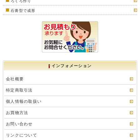
ろくろ作り
石膏型で成形
インフォメーション
会社概要
特定商取引法
個人情報の取扱い
お買物方法
お問い合わせ
リンクについて