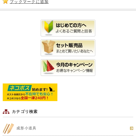
ブックマークに追加
カテゴリ検索
成形小道具