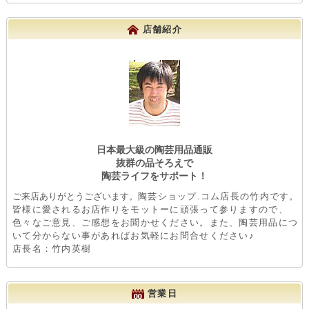
店舗紹介
日本最大級の陶芸用品通販
抜群の品そろえで
陶芸ライフをサポート！
ご来店ありがとうございます。
陶芸ショップ.コム店長の竹内です。
皆様に愛されるお店作りをモットーに頑張って参りますので、
色々なご意見、ご感想をお聞かせください。また、陶芸用品につ
いて分からない事があればお気軽にお問合せください♪
店長名：竹内英樹
営業日