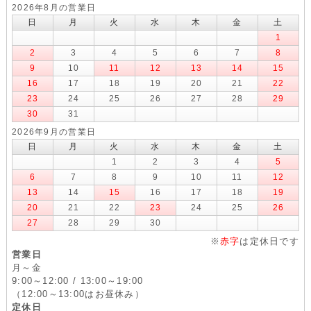
2026年8月の営業日
日
月
火
水
木
金
土
1
2
3
4
5
6
7
8
9
10
11
12
13
14
15
16
17
18
19
20
21
22
23
24
25
26
27
28
29
30
31
2026年9月の営業日
日
月
火
水
木
金
土
1
2
3
4
5
6
7
8
9
10
11
12
13
14
15
16
17
18
19
20
21
22
23
24
25
26
27
28
29
30
※
赤字
は定休日です
営業日
月～金
9:00～12:00 / 13:00～19:00
（12:00～13:00はお昼休み）
定休日