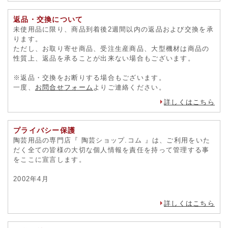
返品・交換について
未使用品に限り、商品到着後2週間以内の返品および交換を承
ります。
ただし、お取り寄せ商品、受注生産商品、大型機材は商品の
性質上、返品を承ることが出来ない場合もございます。
※返品・交換をお断りする場合もございます。
一度、
お問合せフォーム
よりご連絡ください。
詳しくはこちら
プライバシー保護
陶芸用品の専門店『 陶芸ショップ.コム 』は、ご利用をいた
だく全ての皆様の大切な個人情報を責任を持って管理する事
をここに宣言します。
2002年4月
詳しくはこちら