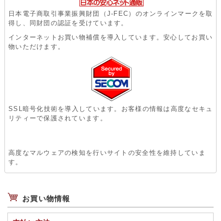
日本電子商取引事業振興財団（J-FEC）のオンラインマークを取
得し、同財団の認証を受けています。
インターネットお買い物補償を導入しています。安心してお買い
物いただけます。
SSL暗号化技術を導入しています。お客様の情報は高度なセキュ
リティーで保護されています。
高度なマルウェアの検知を行いサイトの安全性を維持していま
す。
お買い物情報