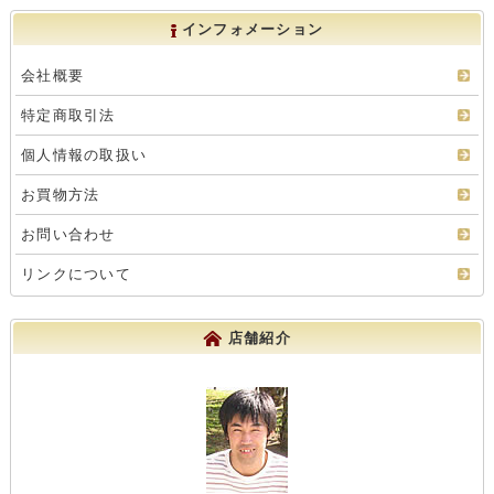
インフォメーション
会社概要
特定商取引法
個人情報の取扱い
お買物方法
お問い合わせ
リンクについて
店舗紹介