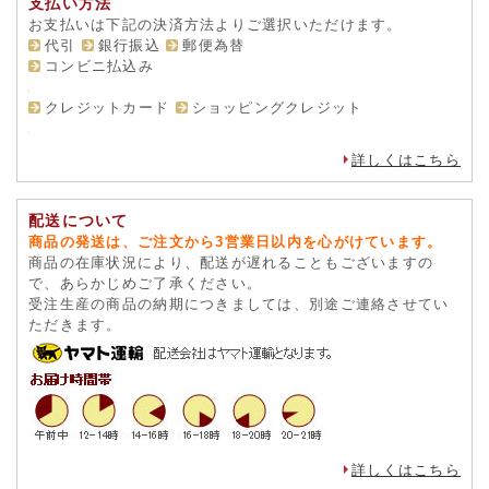
支払い方法
お支払いは下記の決済方法よりご選択いただけます。
代引
銀行振込
郵便為替
コンビニ払込み
クレジットカード
ショッピングクレジット
詳しくはこちら
配送について
商品の発送は、ご注文から3営業日以内を心がけています。
商品の在庫状況により、配送が遅れることもございますの
で、あらかじめご了承ください。
受注生産の商品の納期につきましては、別途ご連絡させてい
ただきます。
詳しくはこちら