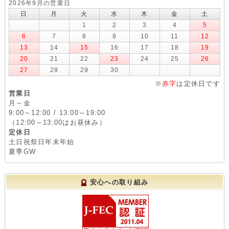
2026年9月の営業日
日
月
火
水
木
金
土
1
2
3
4
5
6
7
8
9
10
11
12
13
14
15
16
17
18
19
20
21
22
23
24
25
26
27
28
29
30
※
赤字
は定休日です
営業日
月～金
9:00～12:00 / 13:00～19:00
（12:00～13:00はお昼休み）
定休日
土日祝祭日年末年始
夏季GW
安心への取り組み