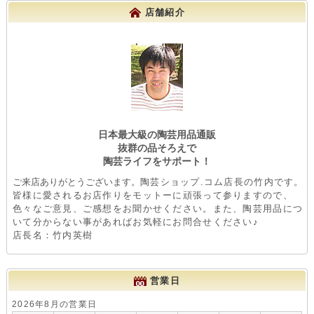
店舗紹介
日本最大級の陶芸用品通販
抜群の品そろえで
陶芸ライフをサポート！
ご来店ありがとうございます。
陶芸ショップ.コム店長の竹内です。
皆様に愛されるお店作りをモットーに頑張って参りますので、
色々なご意見、ご感想をお聞かせください。また、陶芸用品につ
いて分からない事があればお気軽にお問合せください♪
店長名：竹内英樹
営業日
2026年8月の営業日