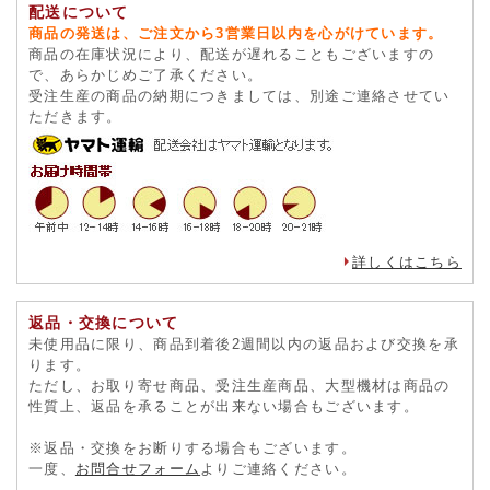
配送について
商品の発送は、ご注文から3営業日以内を心がけています。
商品の在庫状況により、配送が遅れることもございますの
で、あらかじめご了承ください。
受注生産の商品の納期につきましては、別途ご連絡させてい
ただきます。
詳しくはこちら
返品・交換について
未使用品に限り、商品到着後2週間以内の返品および交換を承
ります。
ただし、お取り寄せ商品、受注生産商品、大型機材は商品の
性質上、返品を承ることが出来ない場合もございます。
※返品・交換をお断りする場合もございます。
一度、
お問合せフォーム
よりご連絡ください。