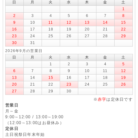
日
月
火
水
木
金
土
1
2
3
4
5
6
7
8
9
10
11
12
13
14
15
16
17
18
19
20
21
22
23
24
25
26
27
28
29
30
31
2026年9月の営業日
日
月
火
水
木
金
土
1
2
3
4
5
6
7
8
9
10
11
12
13
14
15
16
17
18
19
20
21
22
23
24
25
26
27
28
29
30
※
赤字
は定休日です
営業日
月～金
9:00～12:00 / 13:00～19:00
（12:00～13:00はお昼休み）
定休日
土日祝祭日年末年始