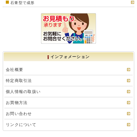
石膏型で成形
インフォメーション
会社概要
特定商取引法
個人情報の取扱い
お買物方法
お問い合わせ
リンクについて