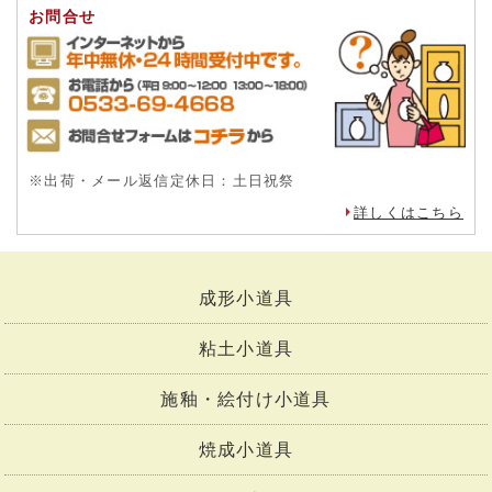
お問合せ
※出荷・メール返信定休日：土日祝祭
詳しくはこちら
成形小道具
粘土小道具
施釉・絵付け小道具
焼成小道具