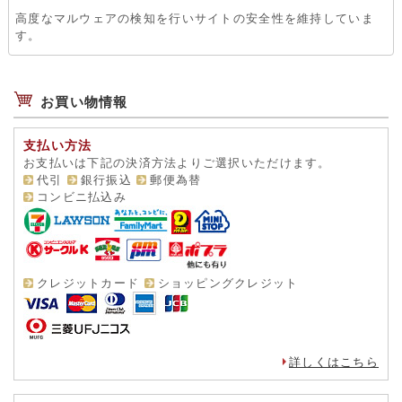
高度なマルウェアの検知を行いサイトの安全性を維持していま
す。
お買い物情報
支払い方法
お支払いは下記の決済方法よりご選択いただけます。
代引
銀行振込
郵便為替
コンビニ払込み
クレジットカード
ショッピングクレジット
詳しくはこちら