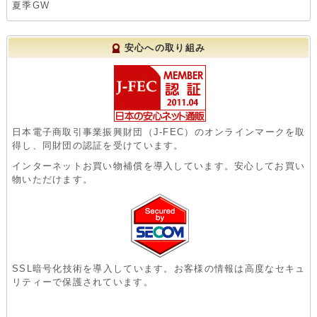
夏季GW
安心への取り組み
日本電子商取引事業振興財団（J-FEC）のオンラインマークを取
得し、同財団の認証を受けています。
インターネットお買い物補償を導入しています。安心してお買い
物いただけます。
SSL暗号化技術を導入しています。お客様の情報は高度なセキュ
リティーで保護されています。