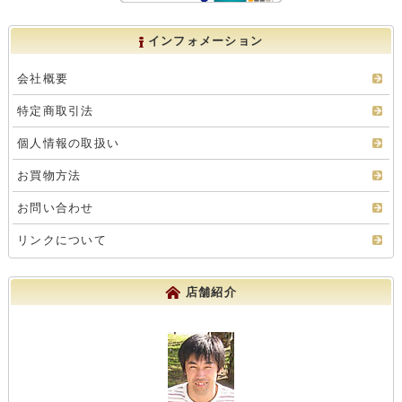
インフォメーション
会社概要
特定商取引法
個人情報の取扱い
お買物方法
お問い合わせ
リンクについて
店舗紹介