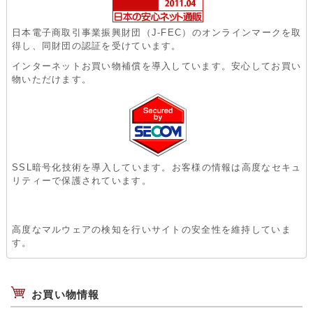
日本電子商取引事業振興財団（J-FEC）のオンラインマークを取
得し、同財団の認証を受けています。
インターネットお買い物補償を導入しています。安心してお買い
物いただけます。
SSL暗号化技術を導入しています。お客様の情報は高度なセキュ
リティーで保護されています。
高度なマルウェアの検知を行いサイトの安全性を維持していま
す。
お買い物情報