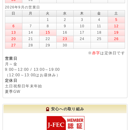
2026年9月の営業日
日
月
火
水
木
金
土
1
2
3
4
5
6
7
8
9
10
11
12
13
14
15
16
17
18
19
20
21
22
23
24
25
26
27
28
29
30
※
赤字
は定休日です
営業日
月～金
9:00～12:00 / 13:00～19:00
（12:00～13:00はお昼休み）
定休日
土日祝祭日年末年始
夏季GW
安心への取り組み