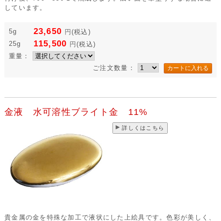
しています。
23,650
5g
円
(税込)
115,500
25g
円
(税込)
重量：
ご注文数量：
金液 水可溶性ブライト金 11%
詳しくはこちら
貴金属の金を特殊な加工で液状にした上絵具です。色彩が美しく、