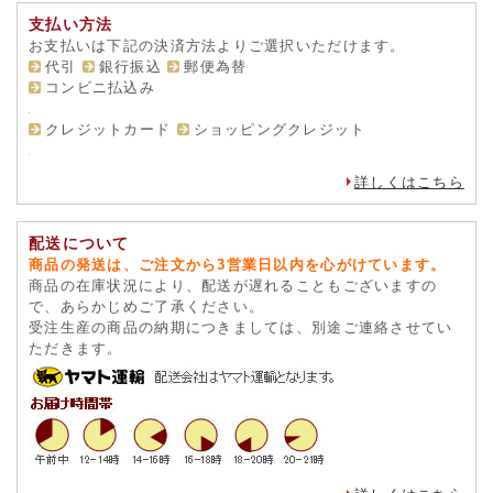
支払い方法
お支払いは下記の決済方法よりご選択いただけます。
代引
銀行振込
郵便為替
コンビニ払込み
クレジットカード
ショッピングクレジット
詳しくはこちら
配送について
商品の発送は、ご注文から3営業日以内を心がけています。
商品の在庫状況により、配送が遅れることもございますの
で、あらかじめご了承ください。
受注生産の商品の納期につきましては、別途ご連絡させてい
ただきます。