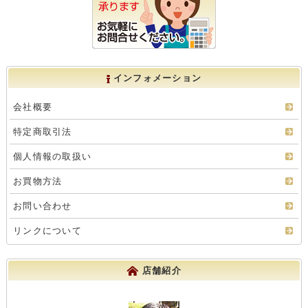
インフォメーション
会社概要
特定商取引法
個人情報の取扱い
お買物方法
お問い合わせ
リンクについて
店舗紹介