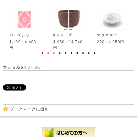
ローズシリーズ Rose20
Kシリーズ 赤伊羅保釉
マグネサイト
1,100～4,400
4,950～14,740
220～4,950円
円
円
本日 2026年8月9日
ブックマークに追加