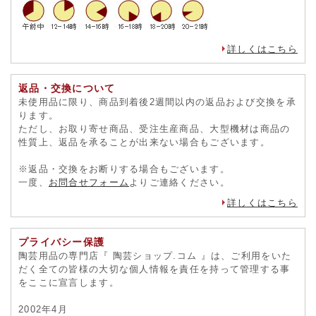
詳しくはこちら
返品・交換について
未使用品に限り、商品到着後2週間以内の返品および交換を承
ります。
ただし、お取り寄せ商品、受注生産商品、大型機材は商品の
性質上、返品を承ることが出来ない場合もございます。
※返品・交換をお断りする場合もございます。
一度、
お問合せフォーム
よりご連絡ください。
詳しくはこちら
プライバシー保護
陶芸用品の専門店『 陶芸ショップ.コム 』は、ご利用をいた
だく全ての皆様の大切な個人情報を責任を持って管理する事
をここに宣言します。
2002年4月