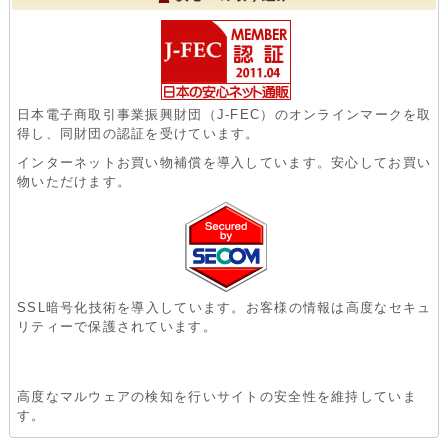
日本電子商取引事業振興財団（J-FEC）のオンラインマークを取
得し、同財団の認証を受けています。
インターネットお買い物補償を導入しています。安心してお買い
物いただけます。
SSL暗号化技術を導入しています。お客様の情報は高度なセキュ
リティーで保護されています。
高度なマルウェアの検知を行いサイトの安全性を維持していま
す。