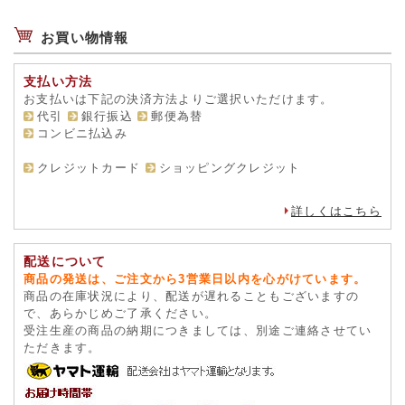
お買い物情報
支払い方法
お支払いは下記の決済方法よりご選択いただけます。
代引
銀行振込
郵便為替
コンビニ払込み
クレジットカード
ショッピングクレジット
詳しくはこちら
配送について
商品の発送は、ご注文から3営業日以内を心がけています。
商品の在庫状況により、配送が遅れることもございますの
で、あらかじめご了承ください。
受注生産の商品の納期につきましては、別途ご連絡させてい
ただきます。