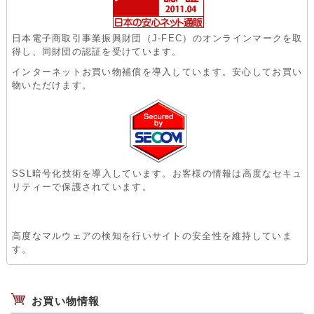
日本電子商取引事業振興財団（J-FEC）のオンラインマークを取
得し、同財団の認証を受けています。
インターネットお買い物補償を導入しています。安心してお買い
物いただけます。
SSL暗号化技術を導入しています。お客様の情報は高度なセキュ
リティーで保護されています。
高度なマルウェアの検知を行いサイトの安全性を維持していま
す。
お買い物情報