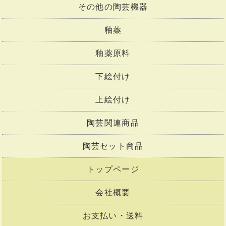
その他の陶芸機器
釉薬
釉薬原料
下絵付け
上絵付け
陶芸関連商品
陶芸セット商品
トップページ
会社概要
お支払い・送料