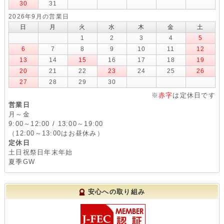
30
31
2026年9月の営業日
日
月
火
水
木
金
土
1
2
3
4
5
6
7
8
9
10
11
12
13
14
15
16
17
18
19
20
21
22
23
24
25
26
27
28
29
30
※
赤字
は定休日です
営業日
月～金
9:00～12:00 / 13:00～19:00
（12:00～13:00はお昼休み）
定休日
土日祝祭日年末年始
夏季GW
安心への取り組み