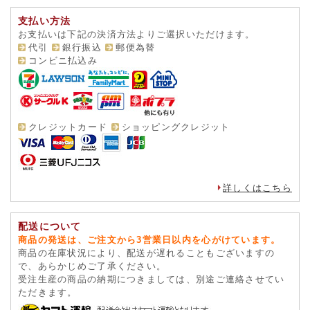
支払い方法
お支払いは下記の決済方法よりご選択いただけます。
代引
銀行振込
郵便為替
コンビニ払込み
クレジットカード
ショッピングクレジット
詳しくはこちら
配送について
商品の発送は、ご注文から3営業日以内を心がけています。
商品の在庫状況により、配送が遅れることもございますの
で、あらかじめご了承ください。
受注生産の商品の納期につきましては、別途ご連絡させてい
ただきます。