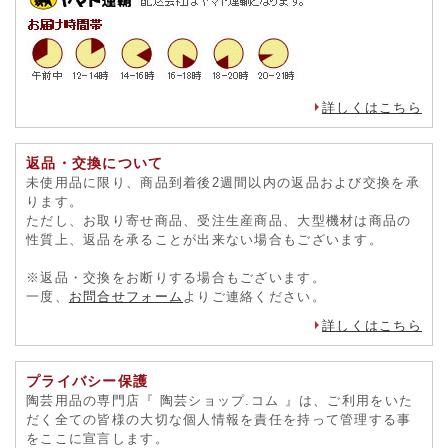
詳しくはこちら
返品・交換について
未使用品に限り、商品到着後2週間以内の返品および交換を承
ります。
ただし、お取り寄せ商品、受注生産商品、大型機材は商品の
性質上、返品を承ることが出来ない場合もございます。
※返品・交換をお断りする場合もございます。
一度、
お問合せフォーム
よりご連絡ください。
詳しくはこちら
プライバシー保護
陶芸用品の専門店『 陶芸ショップ.コム 』は、ご利用をいた
だく全ての皆様の大切な個人情報を責任を持って管理する事
をここに宣言します。