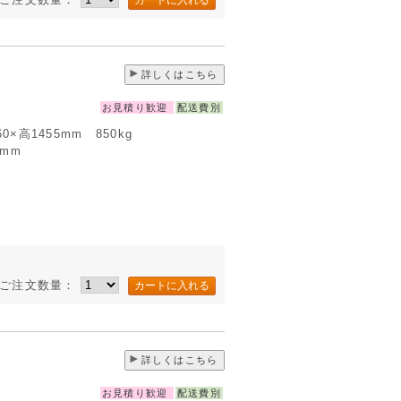
詳しくはこちら
お見積り歓迎
配送費別
060×高1455mm 850kg
5mm
ご注文数量：
詳しくはこちら
お見積り歓迎
配送費別