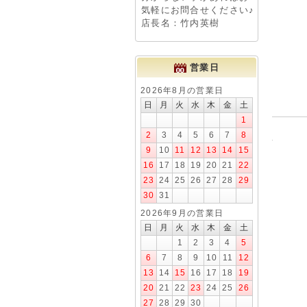
気軽にお問合せください♪
店長名：竹内英樹
営業日
2026年8月の営業日
日
月
火
水
木
金
土
1
2
3
4
5
6
7
8
9
10
11
12
13
14
15
16
17
18
19
20
21
22
23
24
25
26
27
28
29
30
31
2026年9月の営業日
日
月
火
水
木
金
土
1
2
3
4
5
6
7
8
9
10
11
12
13
14
15
16
17
18
19
20
21
22
23
24
25
26
27
28
29
30