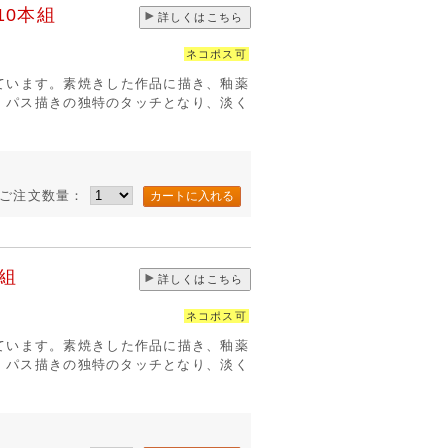
10本組
詳しくはこちら
ネコポス可
ています。素焼きした作品に描き、釉薬
す。パス描きの独特のタッチとなり、淡く
ご注文数量：
組
詳しくはこちら
ネコポス可
ています。素焼きした作品に描き、釉薬
す。パス描きの独特のタッチとなり、淡く