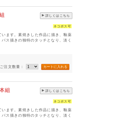
組
詳しくはこちら
ネコポス可
ています。素焼きした作品に描き、釉薬
す。パス描きの独特のタッチとなり、淡く
ご注文数量：
0本組
詳しくはこちら
ネコポス可
ています。素焼きした作品に描き、釉薬
す。パス描きの独特のタッチとなり、淡く