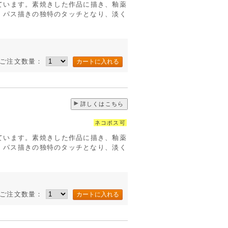
ています。素焼きした作品に描き、釉薬
す。パス描きの独特のタッチとなり、淡く
ご注文数量：
詳しくはこちら
ネコポス可
ています。素焼きした作品に描き、釉薬
す。パス描きの独特のタッチとなり、淡く
ご注文数量：