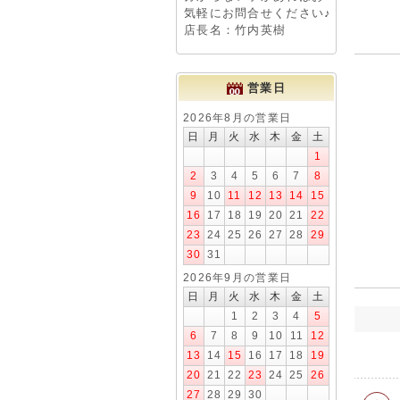
気軽にお問合せください♪
店長名：竹内英樹
営業日
2026年8月の営業日
日
月
火
水
木
金
土
1
2
3
4
5
6
7
8
9
10
11
12
13
14
15
16
17
18
19
20
21
22
23
24
25
26
27
28
29
30
31
2026年9月の営業日
日
月
火
水
木
金
土
1
2
3
4
5
6
7
8
9
10
11
12
13
14
15
16
17
18
19
20
21
22
23
24
25
26
27
28
29
30