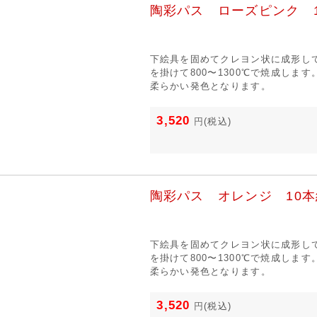
陶彩パス ローズピンク 
下絵具を固めてクレヨン状に成形し
を掛けて800〜1300℃で焼成しま
柔らかい発色となります。
3,520
円
(税込)
陶彩パス オレンジ 10本
下絵具を固めてクレヨン状に成形し
を掛けて800〜1300℃で焼成しま
柔らかい発色となります。
3,520
円
(税込)