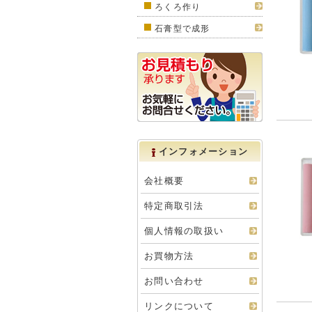
ろくろ作り
石膏型で成形
インフォメーション
会社概要
特定商取引法
個人情報の取扱い
お買物方法
お問い合わせ
リンクについて