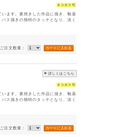
ネコポス可
ています。素焼きした作品に描き、釉薬
す。パス描きの独特のタッチとなり、淡く
ご注文数量：
詳しくはこちら
ネコポス可
ています。素焼きした作品に描き、釉薬
す。パス描きの独特のタッチとなり、淡く
ご注文数量：