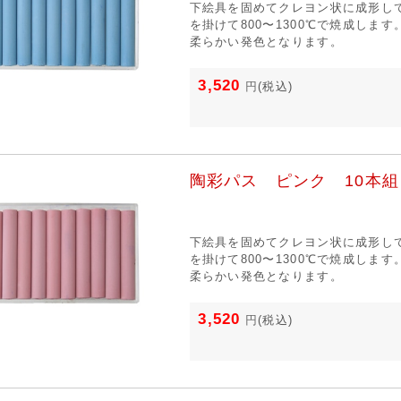
下絵具を固めてクレヨン状に成形し
を掛けて800〜1300℃で焼成しま
柔らかい発色となります。
3,520
円
(税込)
陶彩パス ピンク 10本組
下絵具を固めてクレヨン状に成形し
を掛けて800〜1300℃で焼成しま
柔らかい発色となります。
3,520
円
(税込)