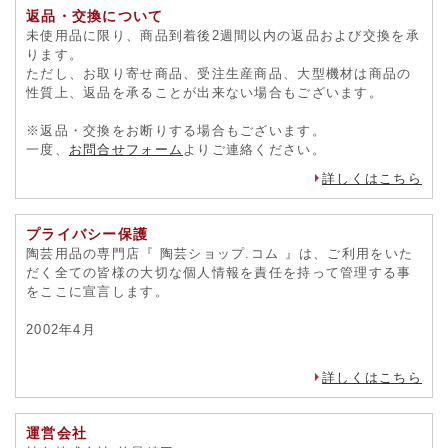
返品・交換について
未使用品に限り、商品到着後2週間以内の返品および交換を承
ります。
ただし、お取り寄せ商品、受注生産商品、大型機材は商品の
性質上、返品を承ることが出来ない場合もございます。
※返品・交換をお断りする場合もございます。
一度、
お問合せフォーム
よりご連絡ください。
詳しくはこちら
プライバシー保護
陶芸用品の専門店『 陶芸ショップ.コム 』は、ご利用をいた
だく全ての皆様の大切な個人情報を責任を持って管理する事
をここに宣言します。
2002年4月
詳しくはこちら
運営会社