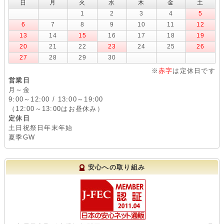
日
月
火
水
木
金
土
1
2
3
4
5
6
7
8
9
10
11
12
13
14
15
16
17
18
19
20
21
22
23
24
25
26
27
28
29
30
※
赤字
は定休日です
営業日
月～金
9:00～12:00 / 13:00～19:00
（12:00～13:00はお昼休み）
定休日
土日祝祭日年末年始
夏季GW
安心への取り組み