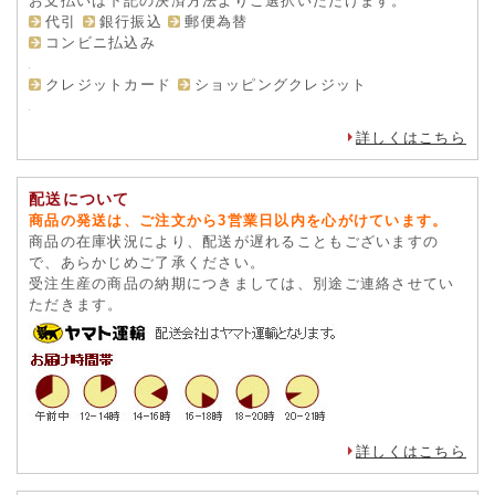
お支払いは下記の決済方法よりご選択いただけます。
代引
銀行振込
郵便為替
コンビニ払込み
クレジットカード
ショッピングクレジット
詳しくはこちら
配送について
商品の発送は、ご注文から3営業日以内を心がけています。
商品の在庫状況により、配送が遅れることもございますの
で、あらかじめご了承ください。
受注生産の商品の納期につきましては、別途ご連絡させてい
ただきます。
詳しくはこちら