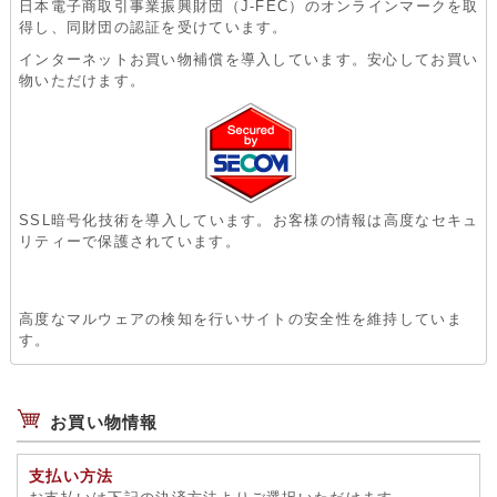
日本電子商取引事業振興財団（J-FEC）のオンラインマークを取
得し、同財団の認証を受けています。
インターネットお買い物補償を導入しています。安心してお買い
物いただけます。
SSL暗号化技術を導入しています。お客様の情報は高度なセキュ
リティーで保護されています。
高度なマルウェアの検知を行いサイトの安全性を維持していま
す。
お買い物情報
支払い方法