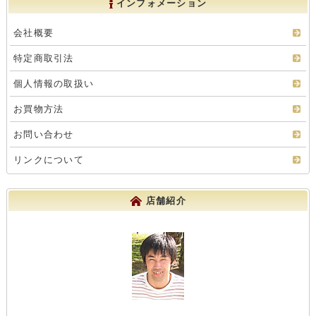
インフォメーション
会社概要
特定商取引法
個人情報の取扱い
お買物方法
お問い合わせ
リンクについて
店舗紹介