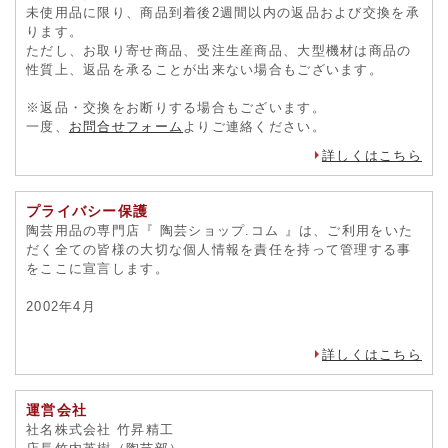
未使用品に限り、商品到着後2週間以内の返品および交換を承
ります。
ただし、お取り寄せ商品、受注生産商品、大型機材は商品の
性質上、返品を承ることが出来ない場合もございます。
※返品・交換をお断りする場合もございます。
一度、
お問合せフォーム
よりご連絡ください。
詳しくはこちら
プライバシー保護
陶芸用品の専門店『 陶芸ショップ.コム 』は、ご利用をいた
だく全ての皆様の大切な個人情報を責任を持って管理する事
をここに宣言します。
2002年4月
詳しくはこちら
運営会社
社名株式会社 竹昇精工