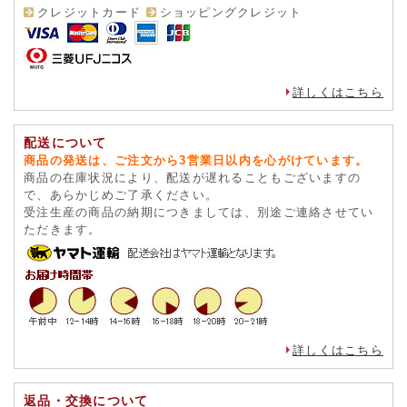
クレジットカード
ショッピングクレジット
詳しくはこちら
配送について
商品の発送は、ご注文から3営業日以内を心がけています。
商品の在庫状況により、配送が遅れることもございますの
で、あらかじめご了承ください。
受注生産の商品の納期につきましては、別途ご連絡させてい
ただきます。
詳しくはこちら
返品・交換について