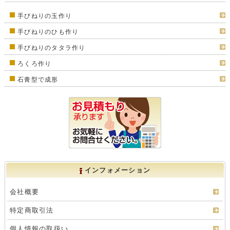
手びねりの玉作り
手びねりのひも作り
手びねりのタタラ作り
ろくろ作り
石膏型で成形
インフォメーション
会社概要
特定商取引法
個人情報の取扱い