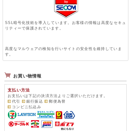
SSL暗号化技術を導入しています。お客様の情報は高度なセキュ
リティーで保護されています。
高度なマルウェアの検知を行いサイトの安全性を維持していま
す。
お買い物情報
支払い方法
お支払いは下記の決済方法よりご選択いただけます。
代引
銀行振込
郵便為替
コンビニ払込み