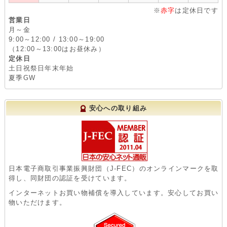
※
赤字
は定休日です
営業日
月～金
9:00～12:00 / 13:00～19:00
（12:00～13:00はお昼休み）
定休日
土日祝祭日年末年始
夏季GW
安心への取り組み
日本電子商取引事業振興財団（J-FEC）のオンラインマークを取
得し、同財団の認証を受けています。
インターネットお買い物補償を導入しています。安心してお買い
物いただけます。