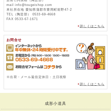
店長竹内英樹（陶芸部）
mail info@tougeishop.com
本社所在地 愛知県蒲郡市豊岡町前野47-2
TEL（陶芸部） 0533-69-4668
FAX 0533-67-1671
詳しくはこちら
お問合せ
※出荷・メール返信定休日：土日祝祭
詳しくはこちら
成形小道具