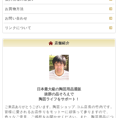
お買物方法
お問い合わせ
リンクについて
店舗紹介
日本最大級の陶芸用品通販
抜群の品そろえで
陶芸ライフをサポート！
ご来店ありがとうございます。
陶芸ショップ.コム店長の竹内です。
皆様に愛されるお店作りをモットーに頑張って参りますので、
色々なご意見、ご感想をお聞かせください。また、陶芸用品につ