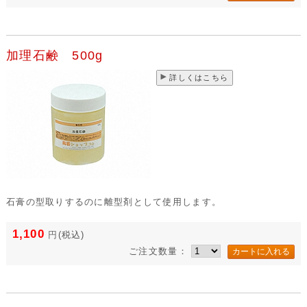
加理石鹸 500g
詳しくはこちら
石膏の型取りするのに離型剤として使用します。
1,100
円
(税込)
ご注文数量：