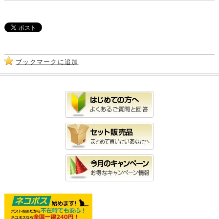
ブックマークに追加