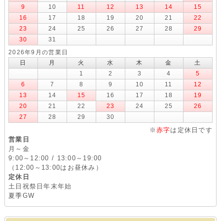
9
10
11
12
13
14
15
16
17
18
19
20
21
22
23
24
25
26
27
28
29
30
31
2026年9月の営業日
日
月
火
水
木
金
土
1
2
3
4
5
6
7
8
9
10
11
12
13
14
15
16
17
18
19
20
21
22
23
24
25
26
27
28
29
30
※
赤字
は定休日です
営業日
月～金
9:00～12:00 / 13:00～19:00
（12:00～13:00はお昼休み）
定休日
土日祝祭日年末年始
夏季GW