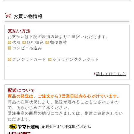
お買い物情報
支払い方法
お支払いは下記の決済方法よりご選択いただけます。
代引
銀行振込
郵便為替
コンビニ払込み
クレジットカード
ショッピングクレジット
詳しくはこちら
配送について
商品の発送は、ご注文から3営業日以内を心がけています。
商品の在庫状況により、配送が遅れることもございますの
で、あらかじめご了承ください。
受注生産の商品の納期につきましては、別途ご連絡させてい
ただきます。