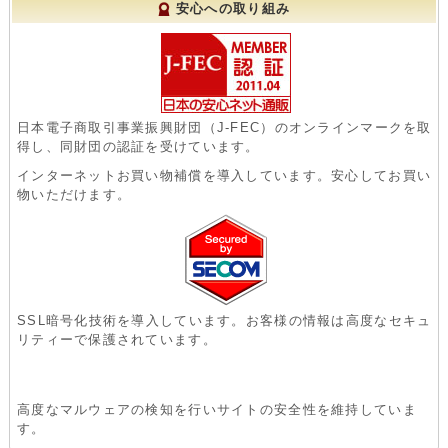
安心への取り組み
日本電子商取引事業振興財団（J-FEC）のオンラインマークを取
得し、同財団の認証を受けています。
インターネットお買い物補償を導入しています。安心してお買い
物いただけます。
SSL暗号化技術を導入しています。お客様の情報は高度なセキュ
リティーで保護されています。
高度なマルウェアの検知を行いサイトの安全性を維持していま
す。