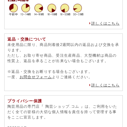
詳しくはこちら
返品・交換について
未使用品に限り、商品到着後2週間以内の返品および交換を承
ります。
ただし、お取り寄せ商品、受注生産商品、大型機材は商品の
性質上、返品を承ることが出来ない場合もございます。
※返品・交換をお断りする場合もございます。
一度、
お問合せフォーム
よりご連絡ください。
詳しくはこちら
プライバシー保護
陶芸用品の専門店『 陶芸ショップ.コム 』は、ご利用をいた
だく全ての皆様の大切な個人情報を責任を持って管理する事
をここに宣言します。