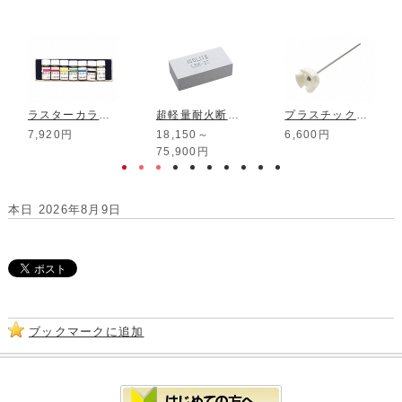
ラスターカラー セット
超軽量耐火断熱レンガ LBK-28
プラスチックスクリュー 大
7,920円
18,150～
6,600円
75,900円
本日 2026年8月9日
ブックマークに追加