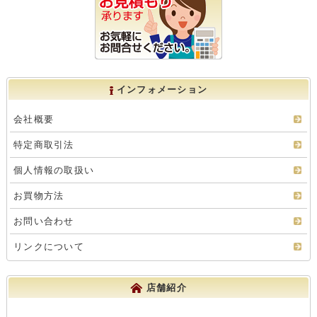
インフォメーション
会社概要
特定商取引法
個人情報の取扱い
お買物方法
お問い合わせ
リンクについて
店舗紹介