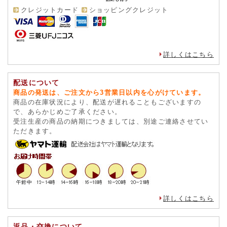
クレジットカード
ショッピングクレジット
詳しくはこちら
配送について
商品の発送は、ご注文から3営業日以内を心がけています。
商品の在庫状況により、配送が遅れることもございますの
で、あらかじめご了承ください。
受注生産の商品の納期につきましては、別途ご連絡させてい
ただきます。
詳しくはこちら
返品・交換について