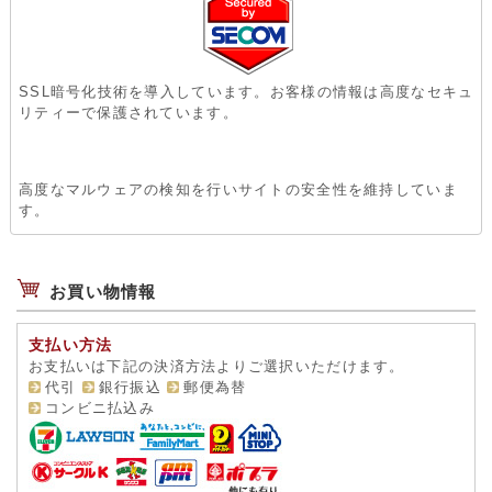
SSL暗号化技術を導入しています。お客様の情報は高度なセキュ
リティーで保護されています。
高度なマルウェアの検知を行いサイトの安全性を維持していま
す。
お買い物情報
支払い方法
お支払いは下記の決済方法よりご選択いただけます。
代引
銀行振込
郵便為替
コンビニ払込み