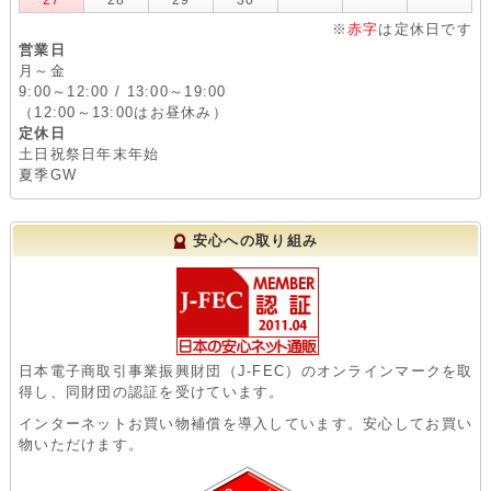
※
赤字
は定休日です
営業日
月～金
9:00～12:00 / 13:00～19:00
（12:00～13:00はお昼休み）
定休日
土日祝祭日年末年始
夏季GW
安心への取り組み
日本電子商取引事業振興財団（J-FEC）のオンラインマークを取
得し、同財団の認証を受けています。
インターネットお買い物補償を導入しています。安心してお買い
物いただけます。