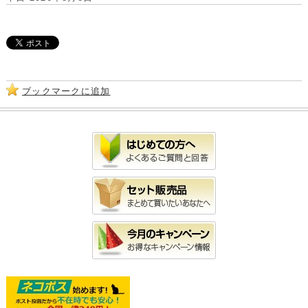
ブックマークに追加