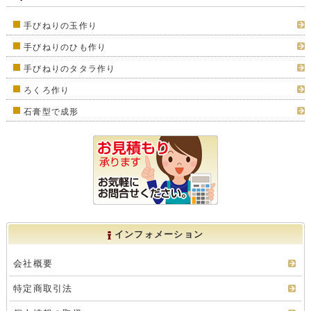
手びねりの玉作り
手びねりのひも作り
手びねりのタタラ作り
ろくろ作り
石膏型で成形
インフォメーション
会社概要
特定商取引法