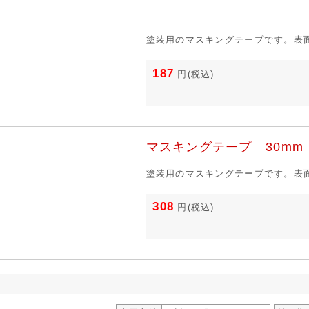
塗装用のマスキングテープです。表
187
円
(税込)
マスキングテープ 30mm
塗装用のマスキングテープです。表
308
円
(税込)