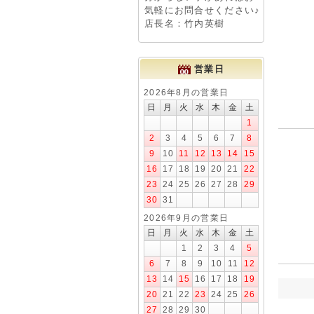
気軽にお問合せください♪
店長名：竹内英樹
営業日
2026年8月の営業日
日
月
火
水
木
金
土
1
2
3
4
5
6
7
8
9
10
11
12
13
14
15
16
17
18
19
20
21
22
23
24
25
26
27
28
29
30
31
2026年9月の営業日
日
月
火
水
木
金
土
1
2
3
4
5
6
7
8
9
10
11
12
13
14
15
16
17
18
19
20
21
22
23
24
25
26
27
28
29
30