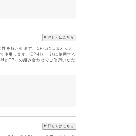
詳しくはこちら
性を持たせます。CP-Lにはほとんど
して使用します。CP-Hと一緒に使用する
HとCP-Lの組み合わせでご使用いただ
詳しくはこちら