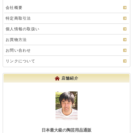
会社概要
特定商取引法
個人情報の取扱い
お買物方法
お問い合わせ
リンクについて
店舗紹介
日本最大級の陶芸用品通販