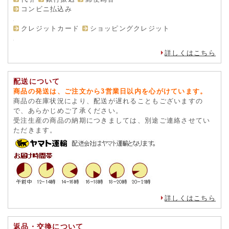
コンビニ払込み
クレジットカード
ショッピングクレジット
詳しくはこちら
配送について
商品の発送は、ご注文から3営業日以内を心がけています。
商品の在庫状況により、配送が遅れることもございますの
で、あらかじめご了承ください。
受注生産の商品の納期につきましては、別途ご連絡させてい
ただきます。
詳しくはこちら
返品・交換について