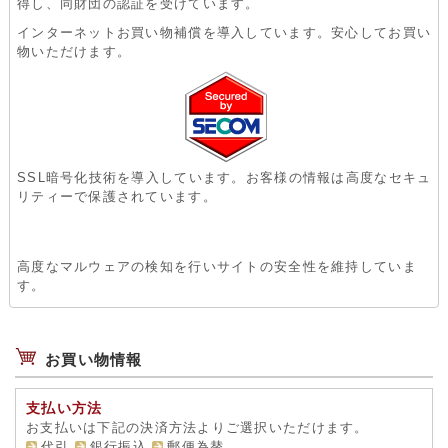
得し、同財団の認証を受けています。
インターネットお買い物補償を導入しています。安心してお買い
物いただけます。
SSL暗号化技術を導入しています。お客様の情報は高度なセキュ
リティーで保護されています。
高度なマルウェアの検知を行いサイトの安全性を維持していま
す。
お買い物情報
支払い方法
お支払いは下記の決済方法よりご選択いただけます。
代引
銀行振込
郵便為替