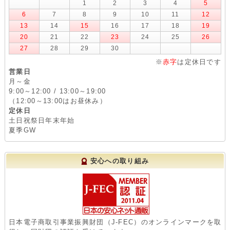
1
2
3
4
5
6
7
8
9
10
11
12
13
14
15
16
17
18
19
20
21
22
23
24
25
26
27
28
29
30
※
赤字
は定休日です
営業日
月～金
9:00～12:00 / 13:00～19:00
（12:00～13:00はお昼休み）
定休日
土日祝祭日年末年始
夏季GW
安心への取り組み
日本電子商取引事業振興財団（J-FEC）のオンラインマークを取