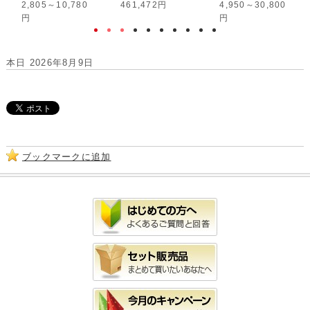
2,805～10,780
461,472円
4,950～30,800
円
円
本日 2026年8月9日
ブックマークに追加