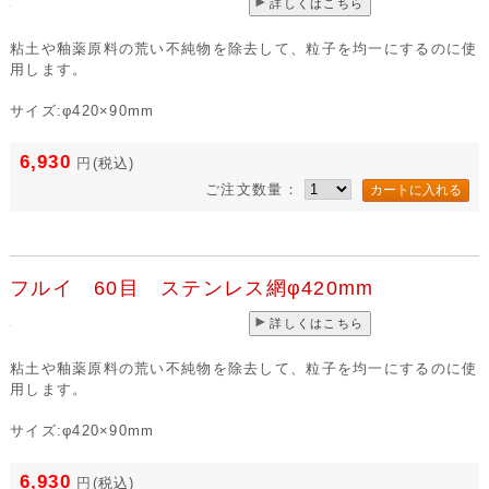
詳しくはこちら
粘土や釉薬原料の荒い不純物を除去して、粒子を均一にするのに使
用します。
サイズ:φ420×90mm
6,930
円
(税込)
ご注文数量：
フルイ 60目 ステンレス網φ420mm
詳しくはこちら
粘土や釉薬原料の荒い不純物を除去して、粒子を均一にするのに使
用します。
サイズ:φ420×90mm
6,930
円
(税込)