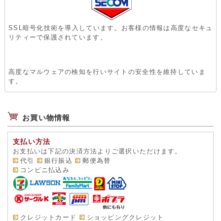
SSL暗号化技術を導入しています。お客様の情報は高度なセキュ
リティーで保護されています。
高度なマルウェアの検知を行いサイトの安全性を維持していま
す。
お買い物情報
支払い方法
お支払いは下記の決済方法よりご選択いただけます。
代引
銀行振込
郵便為替
コンビニ払込み
クレジットカード
ショッピングクレジット