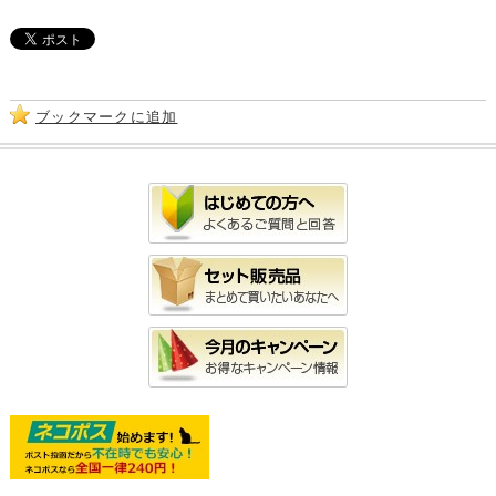
ブックマークに追加