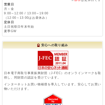
営業日
月～金
9:00～12:00 / 13:00～19:00
（12:00～13:00はお昼休み）
定休日
土日祝祭日年末年始
夏季GW
安心への取り組み
日本電子商取引事業振興財団（J-FEC）のオンラインマークを取
得し、同財団の認証を受けています。
インターネットお買い物補償を導入しています。安心してお買い
物いただけます。