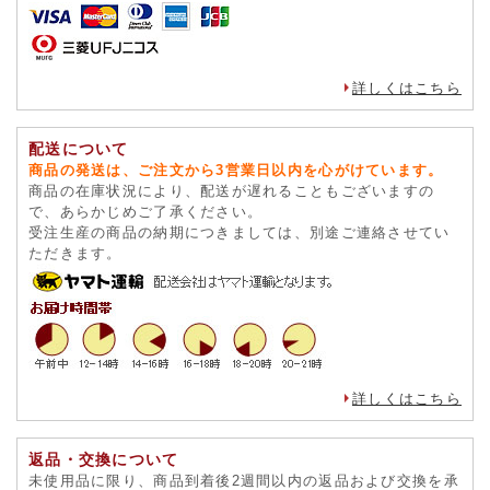
詳しくはこちら
配送について
商品の発送は、ご注文から3営業日以内を心がけています。
商品の在庫状況により、配送が遅れることもございますの
で、あらかじめご了承ください。
受注生産の商品の納期につきましては、別途ご連絡させてい
ただきます。
詳しくはこちら
返品・交換について
未使用品に限り、商品到着後2週間以内の返品および交換を承