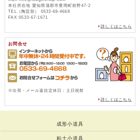
本社所在地 愛知県蒲郡市豊岡町前野47-2
TEL（陶芸部） 0533-69-4668
FAX 0533-67-1671
詳しくはこちら
お問合せ
※出荷・メール返信定休日：土日祝祭
詳しくはこちら
成形小道具
粘土小道具