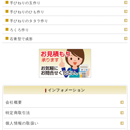
手びねりの玉作り
手びねりのひも作り
手びねりのタタラ作り
ろくろ作り
石膏型で成形
インフォメーション
会社概要
特定商取引法
個人情報の取扱い