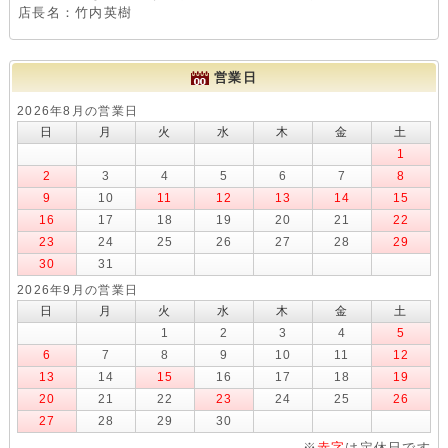
店長名：竹内英樹
営業日
2026年8月の営業日
日
月
火
水
木
金
土
1
2
3
4
5
6
7
8
9
10
11
12
13
14
15
16
17
18
19
20
21
22
23
24
25
26
27
28
29
30
31
2026年9月の営業日
日
月
火
水
木
金
土
1
2
3
4
5
6
7
8
9
10
11
12
13
14
15
16
17
18
19
20
21
22
23
24
25
26
27
28
29
30
※
赤字
は定休日です