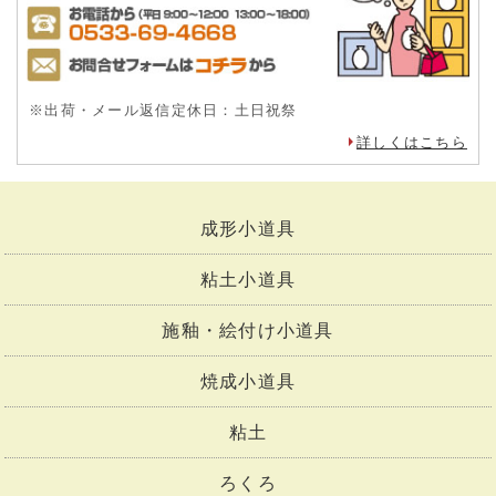
※出荷・メール返信定休日：土日祝祭
詳しくはこちら
成形小道具
粘土小道具
施釉・絵付け小道具
焼成小道具
粘土
ろくろ