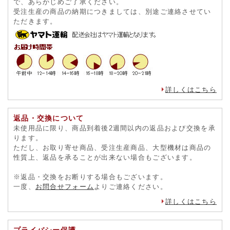
で、あらかじめご了承ください。
受注生産の商品の納期につきましては、別途ご連絡させてい
ただきます。
詳しくはこちら
返品・交換について
未使用品に限り、商品到着後2週間以内の返品および交換を承
ります。
ただし、お取り寄せ商品、受注生産商品、大型機材は商品の
性質上、返品を承ることが出来ない場合もございます。
※返品・交換をお断りする場合もございます。
一度、
お問合せフォーム
よりご連絡ください。
詳しくはこちら