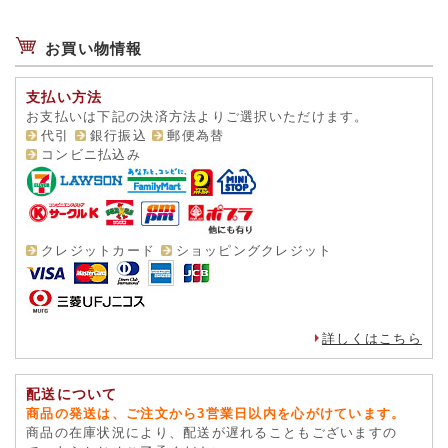
お買い物情報
支払い方法
お支払いは下記の決済方法よりご選択いただけます。
代引
銀行振込
郵便為替
コンビニ払込み
クレジットカード
ショッピングクレジット
詳しくはこちら
配送について
商品の発送は、ご注文から3営業日以内を心がけています。
商品の在庫状況により、配送が遅れることもございますの