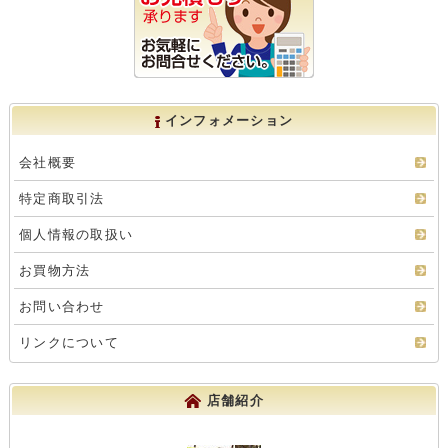
インフォメーション
会社概要
特定商取引法
個人情報の取扱い
お買物方法
お問い合わせ
リンクについて
店舗紹介