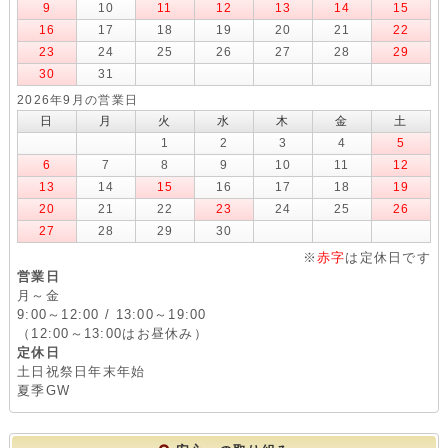
9
10
11
12
13
14
15
16
17
18
19
20
21
22
23
24
25
26
27
28
29
30
31
2026年9月の営業日
日
月
火
水
木
金
土
1
2
3
4
5
6
7
8
9
10
11
12
13
14
15
16
17
18
19
20
21
22
23
24
25
26
27
28
29
30
※
赤字
は定休日です
営業日
月～金
9:00～12:00 / 13:00～19:00
（12:00～13:00はお昼休み）
定休日
土日祝祭日年末年始
夏季GW