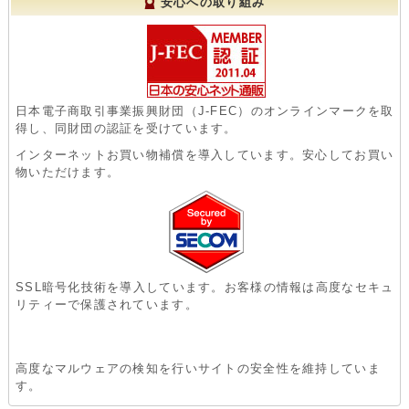
安心への取り組み
日本電子商取引事業振興財団（J-FEC）のオンラインマークを取
得し、同財団の認証を受けています。
インターネットお買い物補償を導入しています。安心してお買い
物いただけます。
SSL暗号化技術を導入しています。お客様の情報は高度なセキュ
リティーで保護されています。
高度なマルウェアの検知を行いサイトの安全性を維持していま
す。