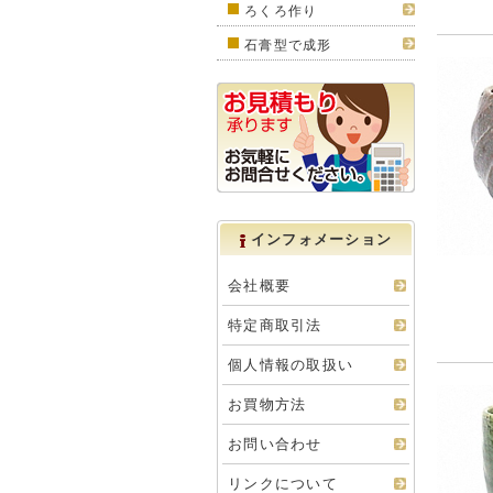
ろくろ作り
石膏型で成形
インフォメーション
会社概要
特定商取引法
個人情報の取扱い
お買物方法
お問い合わせ
リンクについて