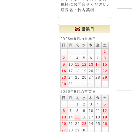
気軽にお問合せください♪
店長名：竹内英樹
営業日
2026年8月の営業日
日
月
火
水
木
金
土
1
2
3
4
5
6
7
8
9
10
11
12
13
14
15
16
17
18
19
20
21
22
23
24
25
26
27
28
29
30
31
2026年9月の営業日
日
月
火
水
木
金
土
1
2
3
4
5
6
7
8
9
10
11
12
13
14
15
16
17
18
19
20
21
22
23
24
25
26
27
28
29
30