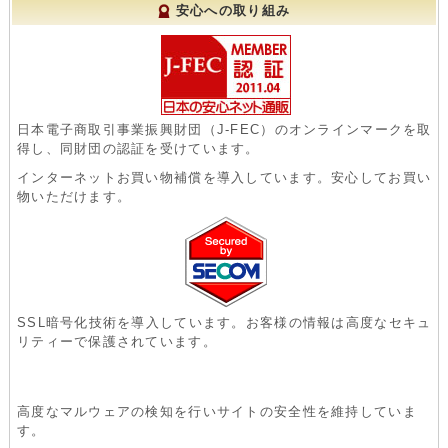
安心への取り組み
日本電子商取引事業振興財団（J-FEC）のオンラインマークを取
得し、同財団の認証を受けています。
インターネットお買い物補償を導入しています。安心してお買い
物いただけます。
SSL暗号化技術を導入しています。お客様の情報は高度なセキュ
リティーで保護されています。
高度なマルウェアの検知を行いサイトの安全性を維持していま
す。