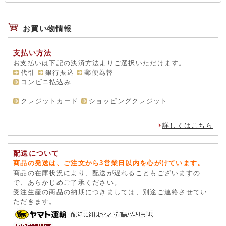
お買い物情報
支払い方法
お支払いは下記の決済方法よりご選択いただけます。
代引
銀行振込
郵便為替
コンビニ払込み
クレジットカード
ショッピングクレジット
詳しくはこちら
配送について
商品の発送は、ご注文から3営業日以内を心がけています。
商品の在庫状況により、配送が遅れることもございますの