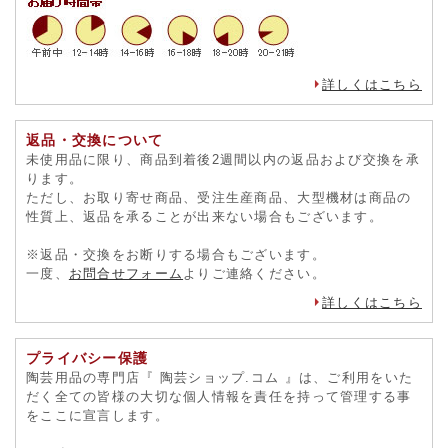
で、あらかじめご了承ください。
受注生産の商品の納期につきましては、別途ご連絡させてい
ただきます。
詳しくはこちら
返品・交換について
未使用品に限り、商品到着後2週間以内の返品および交換を承
ります。
ただし、お取り寄せ商品、受注生産商品、大型機材は商品の
性質上、返品を承ることが出来ない場合もございます。
※返品・交換をお断りする場合もございます。
一度、
お問合せフォーム
よりご連絡ください。
詳しくはこちら