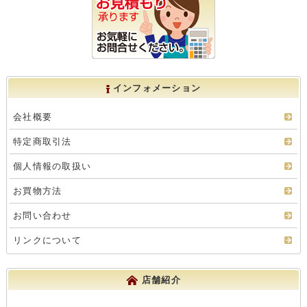
インフォメーション
会社概要
特定商取引法
個人情報の取扱い
お買物方法
お問い合わせ
リンクについて
店舗紹介