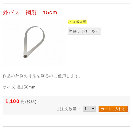
外パス 鋼製 15cm
ネコポス可
詳しくはこちら
作品の外側の寸法を測るのに使用します。
サイズ:長150mm
1,100
円
(税込)
ご注文数量：