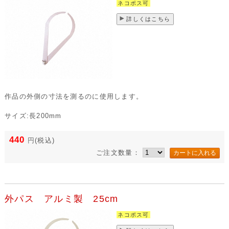
ネコポス可
詳しくはこちら
作品の外側の寸法を測るのに使用します。
サイズ:長200mm
440
円
(税込)
ご注文数量：
外パス アルミ製 25cm
ネコポス可