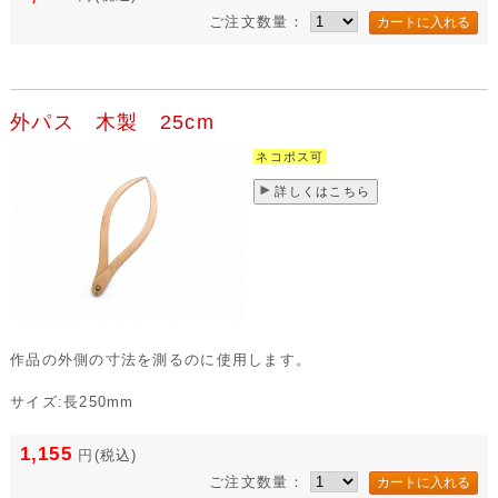
ご注文数量：
外パス 木製 25cm
ネコポス可
詳しくはこちら
作品の外側の寸法を測るのに使用します。
サイズ:長250mm
1,155
円
(税込)
ご注文数量：