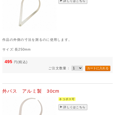
詳しくはこちら
作品の外側の寸法を測るのに使用します。
サイズ:長250mm
495
円
(税込)
ご注文数量：
外パス アルミ製 30cm
ネコポス可
詳しくはこちら