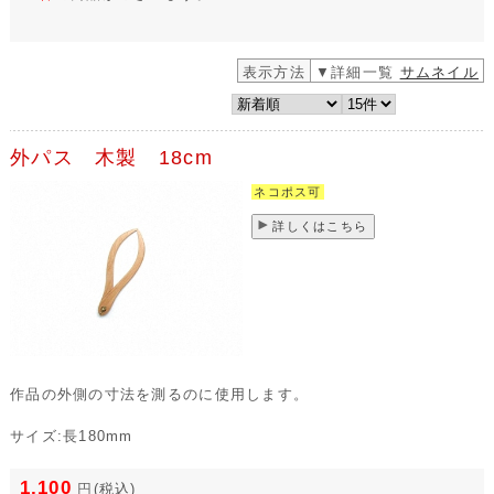
表示方法
▼詳細一覧
サムネイル
外パス 木製 18cm
ネコポス可
詳しくはこちら
作品の外側の寸法を測るのに使用します。
サイズ:長180mm
1,100
円
(税込)