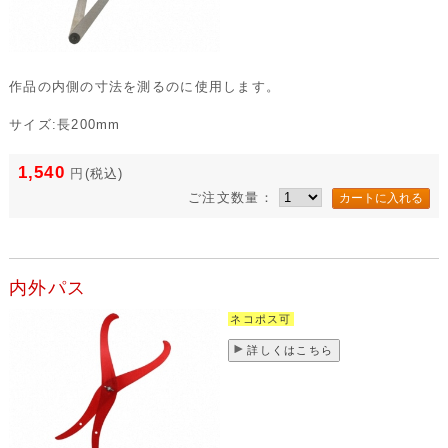
作品の内側の寸法を測るのに使用します。
サイズ:長200mm
1,540
円
(税込)
ご注文数量：
内外パス
ネコポス可
詳しくはこちら