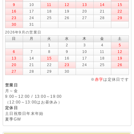
9
10
11
12
13
14
15
16
17
18
19
20
21
22
23
24
25
26
27
28
29
30
31
2026年9月の営業日
日
月
火
水
木
金
土
1
2
3
4
5
6
7
8
9
10
11
12
13
14
15
16
17
18
19
20
21
22
23
24
25
26
27
28
29
30
※
赤字
は定休日です
営業日
月～金
9:00～12:00 / 13:00～19:00
（12:00～13:00はお昼休み）
定休日
土日祝祭日年末年始
夏季GW