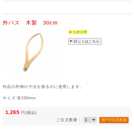
外パス 木製 30cm
ネコポス可
詳しくはこちら
作品の外側の寸法を測るのに使用します。
サイズ:長300mm
1,265
円
(税込)
ご注文数量：