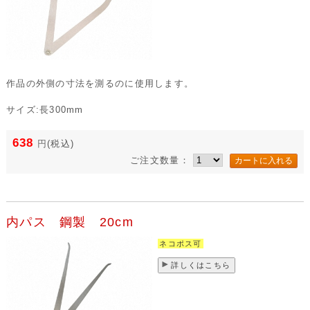
作品の外側の寸法を測るのに使用します。
サイズ:長300mm
638
円
(税込)
ご注文数量：
内パス 鋼製 20cm
ネコポス可
詳しくはこちら