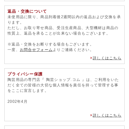
返品・交換について
未使用品に限り、商品到着後2週間以内の返品および交換を承
ります。
ただし、お取り寄せ商品、受注生産商品、大型機材は商品の
性質上、返品を承ることが出来ない場合もございます。
※返品・交換をお断りする場合もございます。
一度、
お問合せフォーム
よりご連絡ください。
詳しくはこちら
プライバシー保護
陶芸用品の専門店『 陶芸ショップ.コム 』は、ご利用をいた
だく全ての皆様の大切な個人情報を責任を持って管理する事
をここに宣言します。
2002年4月
詳しくはこちら