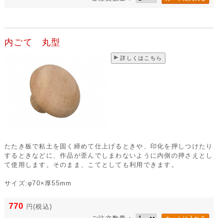
内ごて 丸型
詳しくはこちら
たたき板で粘土を固く締めて仕上げるときや、印化を押しつけたり
するときなどに、作品が歪んでしまわないように内側の押さえとし
て使用します。そのまま、こてとしても利用できます。
サイズ:φ70×厚55mm
770
円
(税込)