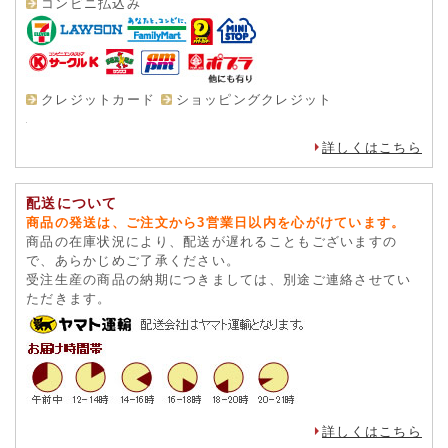
コンビニ払込み
クレジットカード
ショッピングクレジット
詳しくはこちら
配送について
商品の発送は、ご注文から3営業日以内を心がけています。
商品の在庫状況により、配送が遅れることもございますの
で、あらかじめご了承ください。
受注生産の商品の納期につきましては、別途ご連絡させてい
ただきます。
詳しくはこちら