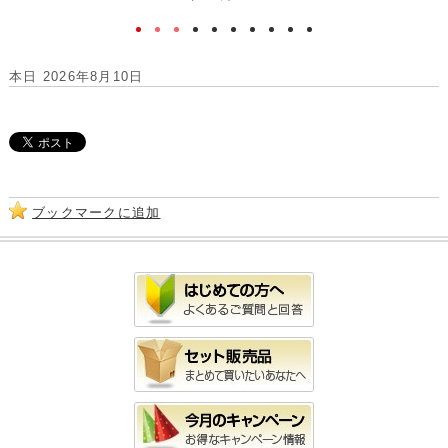
本日 2026年8月10日
ブックマークに追加