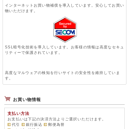
インターネットお買い物補償を導入しています。安心してお買い
物いただけます。
SSL暗号化技術を導入しています。お客様の情報は高度なセキュ
リティーで保護されています。
高度なマルウェアの検知を行いサイトの安全性を維持していま
す。
お買い物情報
支払い方法
お支払いは下記の決済方法よりご選択いただけます。
代引
銀行振込
郵便為替