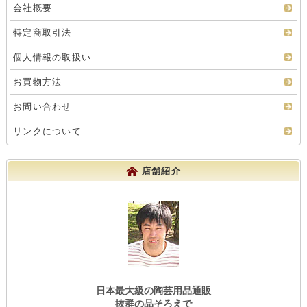
会社概要
特定商取引法
個人情報の取扱い
お買物方法
お問い合わせ
リンクについて
店舗紹介
日本最大級の陶芸用品通販
抜群の品そろえで