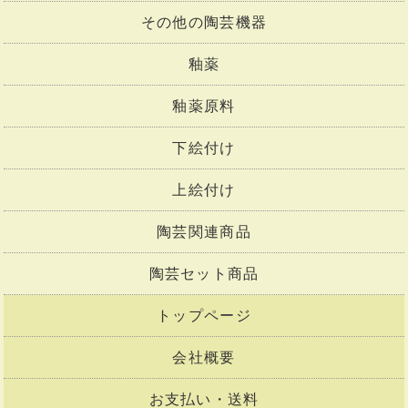
その他の陶芸機器
釉薬
釉薬原料
下絵付け
上絵付け
陶芸関連商品
陶芸セット商品
トップページ
会社概要
お支払い・送料