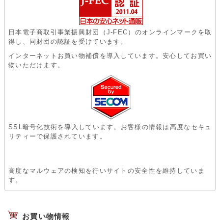
日本電子商取引事業振興財団（J-FEC）のオンラインマークを取
得し、同財団の認証を受けています。
インターネットお買い物補償を導入しています。安心してお買い
物いただけます。
SSL暗号化技術を導入しています。お客様の情報は高度なセキュ
リティーで保護されています。
高度なマルウェアの検知を行いサイトの安全性を維持していま
す。
お買い物情報