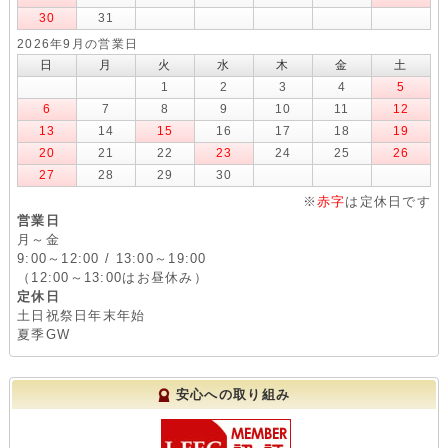
30
31
2026年9月の営業日
日
月
火
水
木
金
土
1
2
3
4
5
6
7
8
9
10
11
12
13
14
15
16
17
18
19
20
21
22
23
24
25
26
27
28
29
30
※
赤字
は定休日です
営業日
月～金
9:00～12:00 / 13:00～19:00
（12:00～13:00はお昼休み）
定休日
土日祝祭日年末年始
夏季GW
安心への取り組み