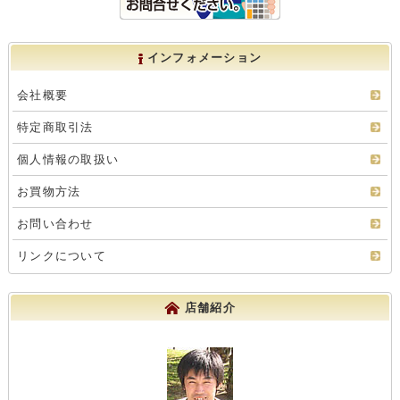
インフォメーション
会社概要
特定商取引法
個人情報の取扱い
お買物方法
お問い合わせ
リンクについて
店舗紹介