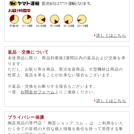
詳しくはこちら
返品・交換について
未使用品に限り、商品到着後2週間以内の返品および交換を承
ります。
ただし、お取り寄せ商品、受注生産商品、大型機材は商品の
性質上、返品を承ることが出来ない場合もございます。
※返品・交換をお断りする場合もございます。
一度、
お問合せフォーム
よりご連絡ください。
詳しくはこちら
プライバシー保護
陶芸用品の専門店『 陶芸ショップ.コム 』は、ご利用をいた
だく全ての皆様の大切な個人情報を責任を持って管理する事