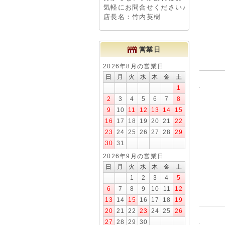
気軽にお問合せください♪
店長名：竹内英樹
営業日
2026年8月の営業日
日
月
火
水
木
金
土
1
2
3
4
5
6
7
8
9
10
11
12
13
14
15
16
17
18
19
20
21
22
23
24
25
26
27
28
29
30
31
2026年9月の営業日
日
月
火
水
木
金
土
1
2
3
4
5
6
7
8
9
10
11
12
13
14
15
16
17
18
19
20
21
22
23
24
25
26
27
28
29
30