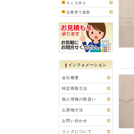
ろくろ作り
石膏型で成形
インフォメーション
会社概要
特定商取引法
個人情報の取扱い
お買物方法
お問い合わせ
リンクについて