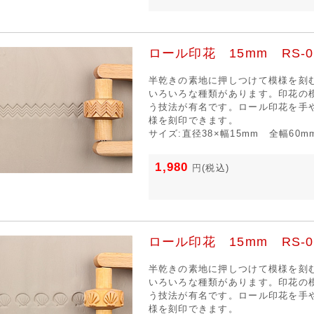
ロール印花 15mm RS-0
半乾きの素地に押しつけて模様を刻
いろいろな種類があります。印花の
う技法が有名です。ロール印花を手
様を刻印できます。
サイズ:直径38×幅15mm 全幅60m
1,980
円
(税込)
ロール印花 15mm RS-0
半乾きの素地に押しつけて模様を刻
いろいろな種類があります。印花の
う技法が有名です。ロール印花を手
様を刻印できます。