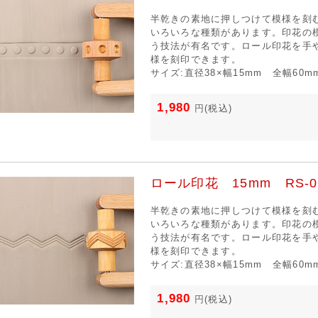
半乾きの素地に押しつけて模様を刻
いろいろな種類があります。印花の
う技法が有名です。ロール印花を手
様を刻印できます。
サイズ:直径38×幅15mm 全幅60m
1,980
円
(税込)
ロール印花 15mm RS-0
半乾きの素地に押しつけて模様を刻
いろいろな種類があります。印花の
う技法が有名です。ロール印花を手
様を刻印できます。
サイズ:直径38×幅15mm 全幅60m
1,980
円
(税込)