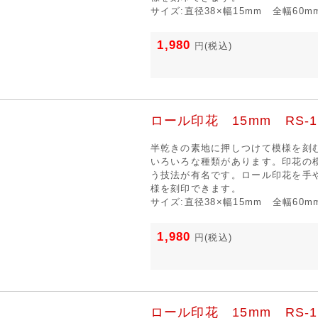
サイズ:直径38×幅15mm 全幅60m
1,980
円
(税込)
ロール印花 15mm RS-1
半乾きの素地に押しつけて模様を刻
いろいろな種類があります。印花の
う技法が有名です。ロール印花を手
様を刻印できます。
サイズ:直径38×幅15mm 全幅60m
1,980
円
(税込)
ロール印花 15mm RS-1