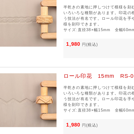
半乾きの素地に押しつけて模様を刻
いろいろな種類があります。印花の
う技法が有名です。ロール印花を手
様を刻印できます。
サイズ:直径38×幅15mm 全幅60m
1,980
円
(税込)
ロール印花 15mm RS-0
半乾きの素地に押しつけて模様を刻
いろいろな種類があります。印花の
う技法が有名です。ロール印花を手
様を刻印できます。
サイズ:直径38×幅15mm 全幅60m
1,980
円
(税込)