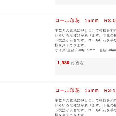
ロール印花 15mm RS-0
半乾きの素地に押しつけて模様を刻
いろいろな種類があります。印花の
う技法が有名です。ロール印花を手
様を刻印できます。
サイズ:直径38×幅15mm 全幅60m
1,980
円
(税込)
ロール印花 15mm RS-1
半乾きの素地に押しつけて模様を刻
いろいろな種類があります。印花の
う技法が有名です。ロール印花を手
様を刻印できます。