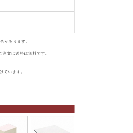
場合があります。
のご注文は送料は無料です。
けています。