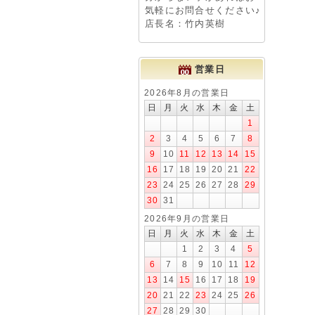
気軽にお問合せください♪
店長名：竹内英樹
営業日
2026年8月の営業日
日
月
火
水
木
金
土
1
2
3
4
5
6
7
8
9
10
11
12
13
14
15
16
17
18
19
20
21
22
23
24
25
26
27
28
29
30
31
2026年9月の営業日
日
月
火
水
木
金
土
1
2
3
4
5
6
7
8
9
10
11
12
13
14
15
16
17
18
19
20
21
22
23
24
25
26
27
28
29
30