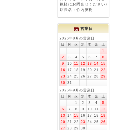
気軽にお問合せください♪
店長名：竹内英樹
営業日
2026年8月の営業日
日
月
火
水
木
金
土
1
2
3
4
5
6
7
8
9
10
11
12
13
14
15
16
17
18
19
20
21
22
23
24
25
26
27
28
29
30
31
2026年9月の営業日
日
月
火
水
木
金
土
1
2
3
4
5
6
7
8
9
10
11
12
13
14
15
16
17
18
19
20
21
22
23
24
25
26
27
28
29
30