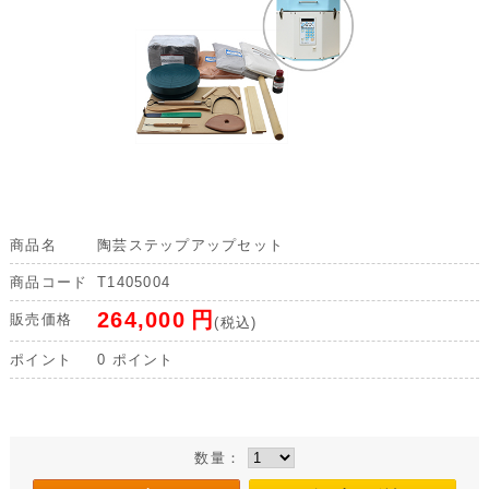
商品名
陶芸ステップアップセット
商品コード
T1405004
264,000
円
販売価格
(税込)
ポイント
0
ポイント
数量：