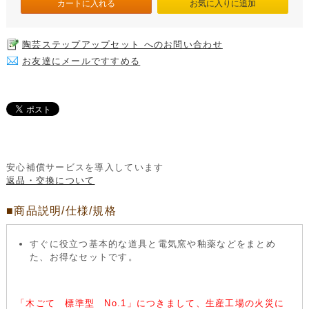
陶芸ステップアップセット へのお問い合わせ
お友達にメールですすめる
安心補償サービスを導入しています
返品・交換について
■商品説明/仕様/規格
すぐに役立つ基本的な道具と電気窯や釉薬などをまとめ
た、お得なセットです。
「木ごて 標準型 No.1」につきまして、生産工場の火災に