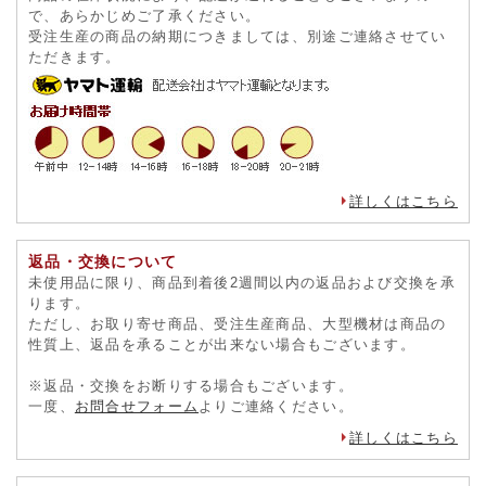
で、あらかじめご了承ください。
受注生産の商品の納期につきましては、別途ご連絡させてい
ただきます。
詳しくはこちら
返品・交換について
未使用品に限り、商品到着後2週間以内の返品および交換を承
ります。
ただし、お取り寄せ商品、受注生産商品、大型機材は商品の
性質上、返品を承ることが出来ない場合もございます。
※返品・交換をお断りする場合もございます。
一度、
お問合せフォーム
よりご連絡ください。
詳しくはこちら