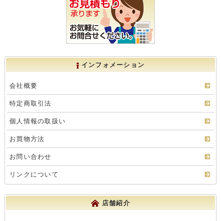
インフォメーション
会社概要
特定商取引法
個人情報の取扱い
お買物方法
お問い合わせ
リンクについて
店舗紹介