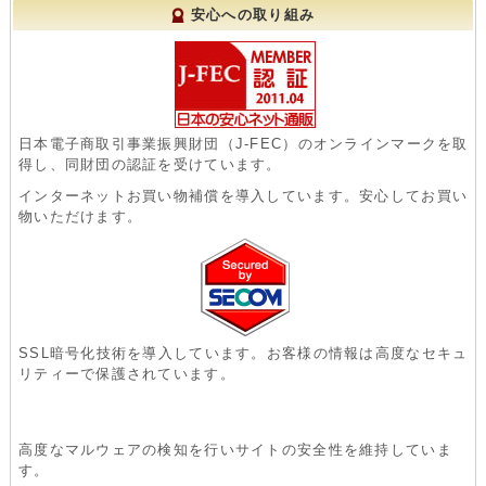
安心への取り組み
日本電子商取引事業振興財団（J-FEC）のオンラインマークを取
得し、同財団の認証を受けています。
インターネットお買い物補償を導入しています。安心してお買い
物いただけます。
SSL暗号化技術を導入しています。お客様の情報は高度なセキュ
リティーで保護されています。
高度なマルウェアの検知を行いサイトの安全性を維持していま
す。