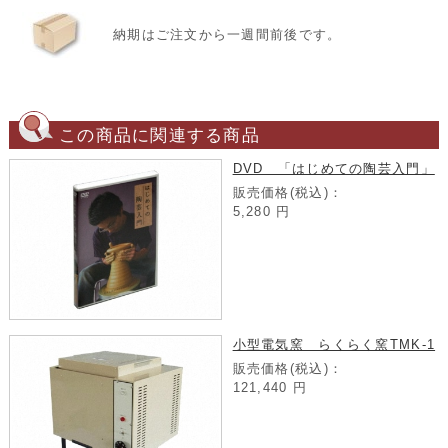
納期はご注文から一週間前後です。
この商品に関連する商品
DVD 「はじめての陶芸入門」
販売価格(税込)：
5,280
円
小型電気窯 らくらく窯TMK-1
販売価格(税込)：
121,440
円