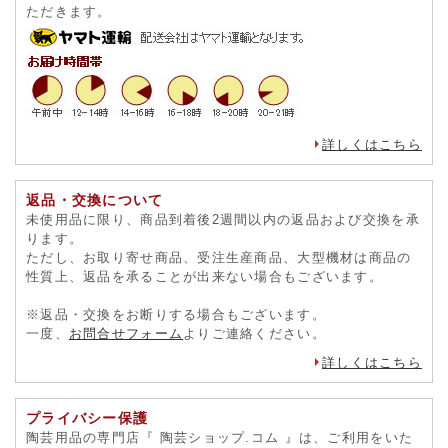
ただきます。
詳しくはこちら
返品・交換について
未使用品に限り、商品到着後2週間以内の返品および交換を承
ります。
ただし、お取り寄せ商品、受注生産商品、大型機材は商品の
性質上、返品を承ることが出来ない場合もございます。
※返品・交換をお断りする場合もございます。
一度、
お問合せフォーム
よりご連絡ください。
詳しくはこちら
プライバシー保護
陶芸用品の専門店『 陶芸ショップ.コム 』は、ご利用をいた