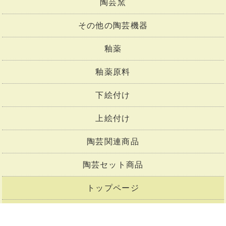
陶芸窯
その他の陶芸機器
釉薬
釉薬原料
下絵付け
上絵付け
陶芸関連商品
陶芸セット商品
トップページ
会社概要