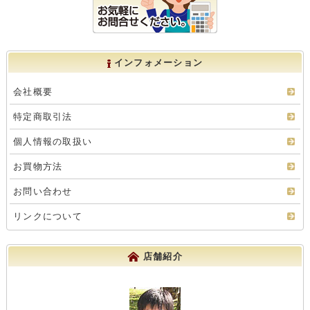
インフォメーション
会社概要
特定商取引法
個人情報の取扱い
お買物方法
お問い合わせ
リンクについて
店舗紹介