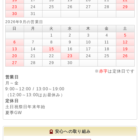
16
17
18
19
20
21
22
23
24
25
26
27
28
29
30
31
2026年9月の営業日
日
月
火
水
木
金
土
1
2
3
4
5
6
7
8
9
10
11
12
13
14
15
16
17
18
19
20
21
22
23
24
25
26
27
28
29
30
※
赤字
は定休日です
営業日
月～金
9:00～12:00 / 13:00～19:00
（12:00～13:00はお昼休み）
定休日
土日祝祭日年末年始
夏季GW
安心への取り組み