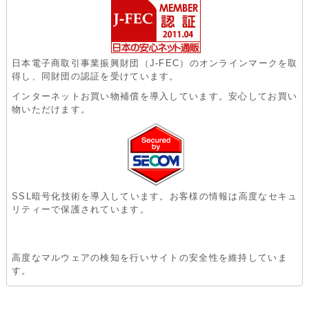
日本電子商取引事業振興財団（J-FEC）のオンラインマークを取
得し、同財団の認証を受けています。
インターネットお買い物補償を導入しています。安心してお買い
物いただけます。
SSL暗号化技術を導入しています。お客様の情報は高度なセキュ
リティーで保護されています。
高度なマルウェアの検知を行いサイトの安全性を維持していま
す。