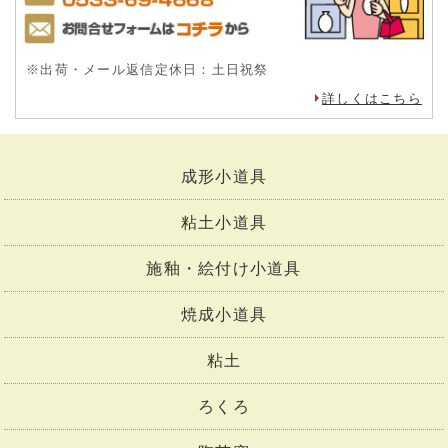
※出荷・メール返信定休日：土日祝祭
詳しくはこちら
成形小道具
粘土小道具
施釉・絵付け小道具
焼成小道具
粘土
ろくろ