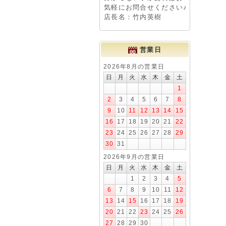
気軽にお問合せください♪
店長名：竹内英樹
営業日
2026年8月の営業日
日
月
火
水
木
金
土
1
2
3
4
5
6
7
8
9
10
11
12
13
14
15
16
17
18
19
20
21
22
23
24
25
26
27
28
29
30
31
2026年9月の営業日
日
月
火
水
木
金
土
1
2
3
4
5
6
7
8
9
10
11
12
13
14
15
16
17
18
19
20
21
22
23
24
25
26
27
28
29
30