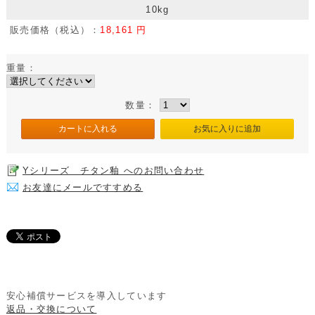
10kg
販売価格（税込）：
18,161 円
重量：
数量：
Yシリーズ チタン釉 へのお問い合わせ
お友達にメールですすめる
安心補償サービスを導入しています
返品・交換について