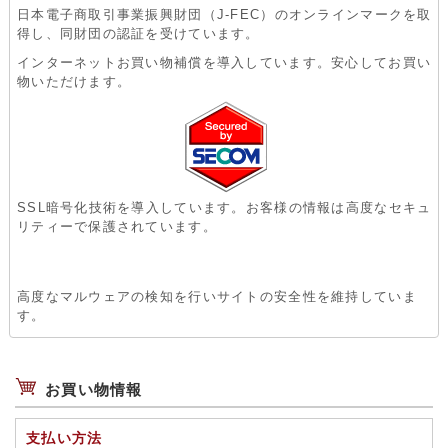
日本電子商取引事業振興財団（J-FEC）のオンラインマークを取
得し、同財団の認証を受けています。
インターネットお買い物補償を導入しています。安心してお買い
物いただけます。
SSL暗号化技術を導入しています。お客様の情報は高度なセキュ
リティーで保護されています。
高度なマルウェアの検知を行いサイトの安全性を維持していま
す。
お買い物情報
支払い方法