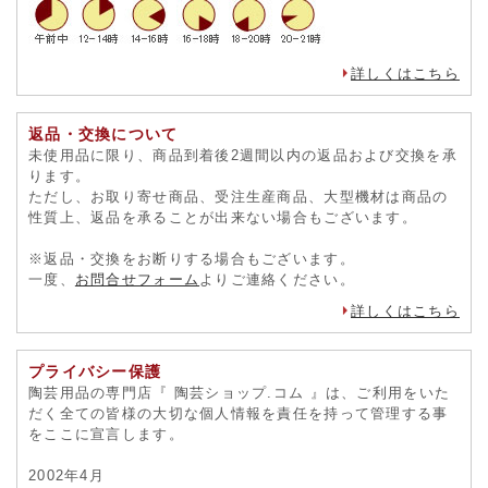
詳しくはこちら
返品・交換について
未使用品に限り、商品到着後2週間以内の返品および交換を承
ります。
ただし、お取り寄せ商品、受注生産商品、大型機材は商品の
性質上、返品を承ることが出来ない場合もございます。
※返品・交換をお断りする場合もございます。
一度、
お問合せフォーム
よりご連絡ください。
詳しくはこちら
プライバシー保護
陶芸用品の専門店『 陶芸ショップ.コム 』は、ご利用をいた
だく全ての皆様の大切な個人情報を責任を持って管理する事
をここに宣言します。
2002年4月