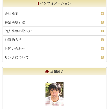
インフォメーション
会社概要
特定商取引法
個人情報の取扱い
お買物方法
お問い合わせ
リンクについて
店舗紹介