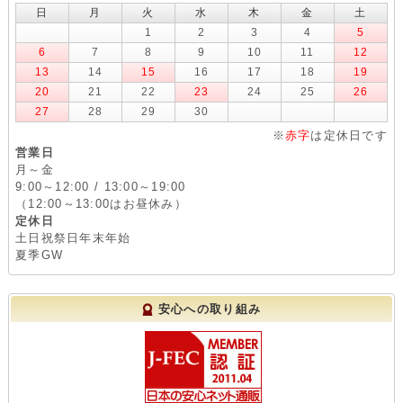
日
月
火
水
木
金
土
1
2
3
4
5
6
7
8
9
10
11
12
13
14
15
16
17
18
19
20
21
22
23
24
25
26
27
28
29
30
※
赤字
は定休日です
営業日
月～金
9:00～12:00 / 13:00～19:00
（12:00～13:00はお昼休み）
定休日
土日祝祭日年末年始
夏季GW
安心への取り組み