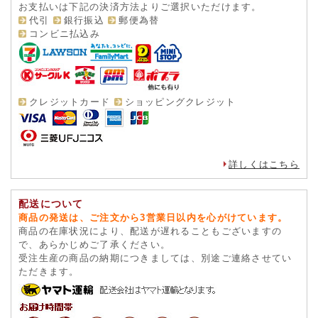
お支払いは下記の決済方法よりご選択いただけます。
代引
銀行振込
郵便為替
コンビニ払込み
クレジットカード
ショッピングクレジット
詳しくはこちら
配送について
商品の発送は、ご注文から3営業日以内を心がけています。
商品の在庫状況により、配送が遅れることもございますの
で、あらかじめご了承ください。
受注生産の商品の納期につきましては、別途ご連絡させてい
ただきます。