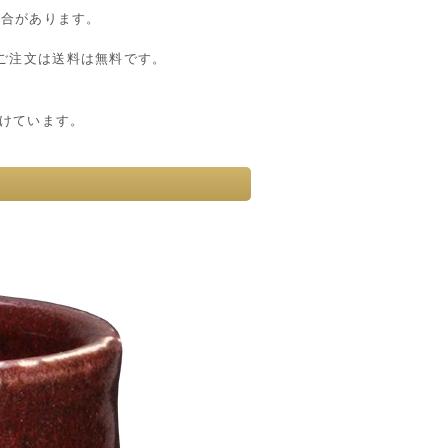
場合があります。
のご注文は送料は無料です。
けています。