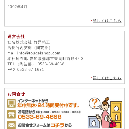
2002年4月
詳しくはこちら
運営会社
社名株式会社 竹昇精工
店長竹内英樹（陶芸部）
mail info@tougeishop.com
本社所在地 愛知県蒲郡市豊岡町前野47-2
TEL（陶芸部） 0533-69-4668
FAX 0533-67-1671
詳しくはこちら
お問合せ