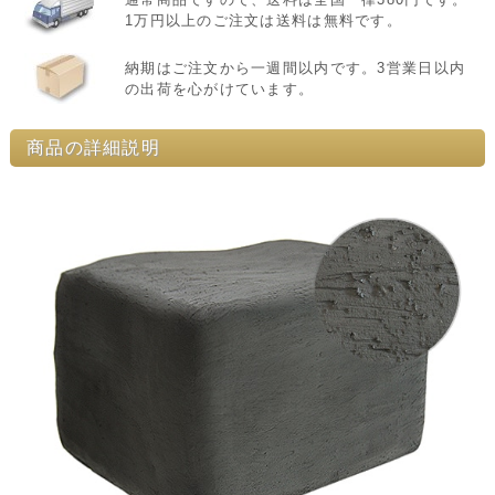
1万円以上のご注文は送料は無料です。
納期はご注文から一週間以内です。3営業日以内
の出荷を心がけています。
商品の詳細説明