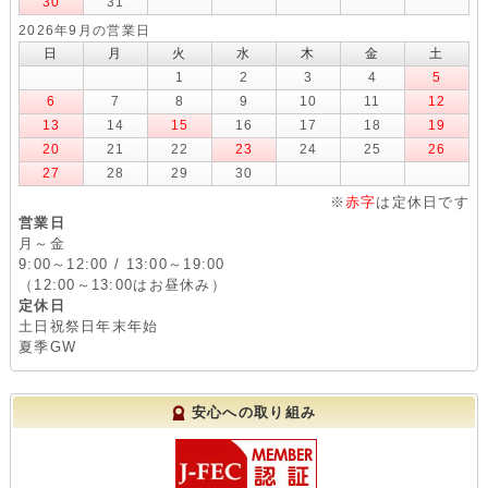
30
31
2026年9月の営業日
日
月
火
水
木
金
土
1
2
3
4
5
6
7
8
9
10
11
12
13
14
15
16
17
18
19
20
21
22
23
24
25
26
27
28
29
30
※
赤字
は定休日です
営業日
月～金
9:00～12:00 / 13:00～19:00
（12:00～13:00はお昼休み）
定休日
土日祝祭日年末年始
夏季GW
安心への取り組み