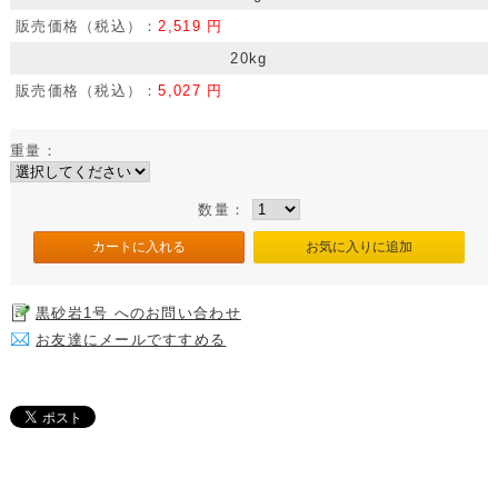
販売価格（税込）：
2,519 円
20kg
販売価格（税込）：
5,027 円
重量：
数量：
黒砂岩1号 へのお問い合わせ
お友達にメールですすめる