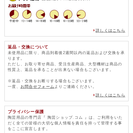
詳しくはこちら
返品・交換について
未使用品に限り、商品到着後2週間以内の返品および交換を承
ります。
ただし、お取り寄せ商品、受注生産商品、大型機材は商品の
性質上、返品を承ることが出来ない場合もございます。
※返品・交換をお断りする場合もございます。
一度、
お問合せフォーム
よりご連絡ください。
詳しくはこちら
プライバシー保護
陶芸用品の専門店『 陶芸ショップ.コム 』は、ご利用をいた
だく全ての皆様の大切な個人情報を責任を持って管理する事
をここに宣言します。