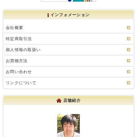
インフォメーション
会社概要
特定商取引法
個人情報の取扱い
お買物方法
お問い合わせ
リンクについて
店舗紹介