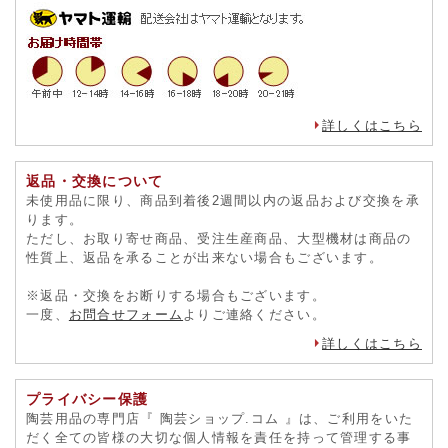
詳しくはこちら
返品・交換について
未使用品に限り、商品到着後2週間以内の返品および交換を承
ります。
ただし、お取り寄せ商品、受注生産商品、大型機材は商品の
性質上、返品を承ることが出来ない場合もございます。
※返品・交換をお断りする場合もございます。
一度、
お問合せフォーム
よりご連絡ください。
詳しくはこちら
プライバシー保護
陶芸用品の専門店『 陶芸ショップ.コム 』は、ご利用をいた
だく全ての皆様の大切な個人情報を責任を持って管理する事