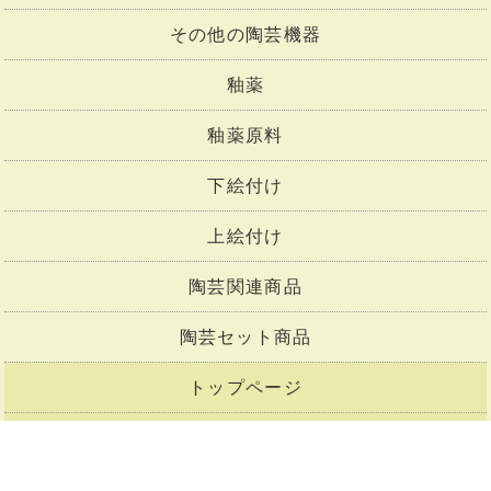
その他の陶芸機器
釉薬
釉薬原料
下絵付け
上絵付け
陶芸関連商品
陶芸セット商品
トップページ
会社概要
お支払い・送料