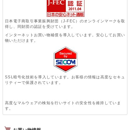
日本電子商取引事業振興財団（J-FEC）のオンラインマークを取
得し、同財団の認証を受けています。
インターネットお買い物補償を導入しています。安心してお買い
物いただけます。
SSL暗号化技術を導入しています。お客様の情報は高度なセキュ
リティーで保護されています。
高度なマルウェアの検知を行いサイトの安全性を維持していま
す。
お買い物情報