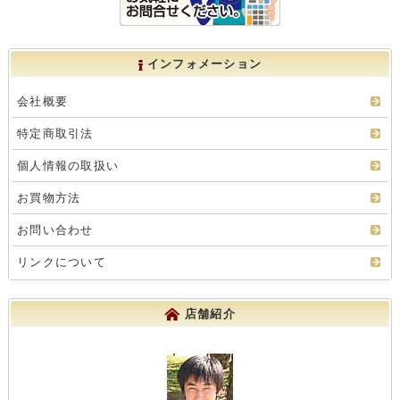
インフォメーション
会社概要
特定商取引法
個人情報の取扱い
お買物方法
お問い合わせ
リンクについて
店舗紹介