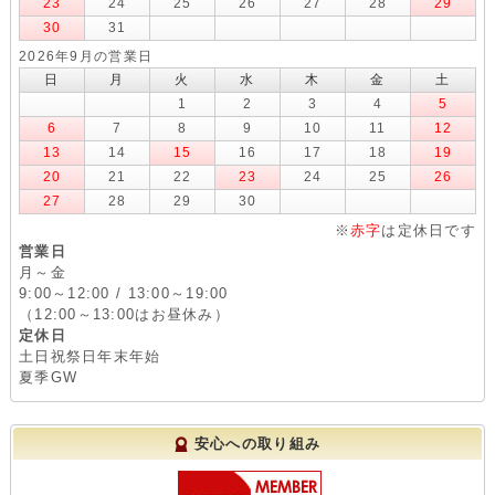
23
24
25
26
27
28
29
30
31
2026年9月の営業日
日
月
火
水
木
金
土
1
2
3
4
5
6
7
8
9
10
11
12
13
14
15
16
17
18
19
20
21
22
23
24
25
26
27
28
29
30
※
赤字
は定休日です
営業日
月～金
9:00～12:00 / 13:00～19:00
（12:00～13:00はお昼休み）
定休日
土日祝祭日年末年始
夏季GW
安心への取り組み