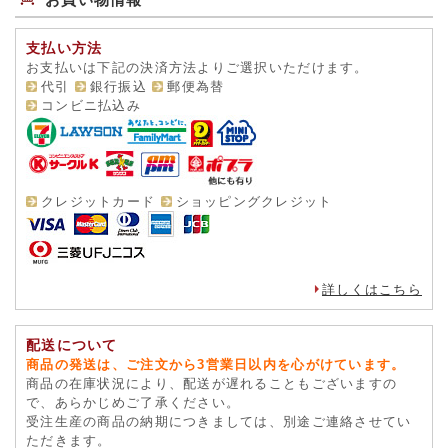
支払い方法
お支払いは下記の決済方法よりご選択いただけます。
代引
銀行振込
郵便為替
コンビニ払込み
クレジットカード
ショッピングクレジット
詳しくはこちら
配送について
商品の発送は、ご注文から3営業日以内を心がけています。
商品の在庫状況により、配送が遅れることもございますの
で、あらかじめご了承ください。
受注生産の商品の納期につきましては、別途ご連絡させてい
ただきます。