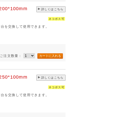
00*100mm
詳しくはこちら
ネコポス可
網台を交換して使用できます。
ご注文数量：
50*100mm
詳しくはこちら
ネコポス可
網台を交換して使用できます。