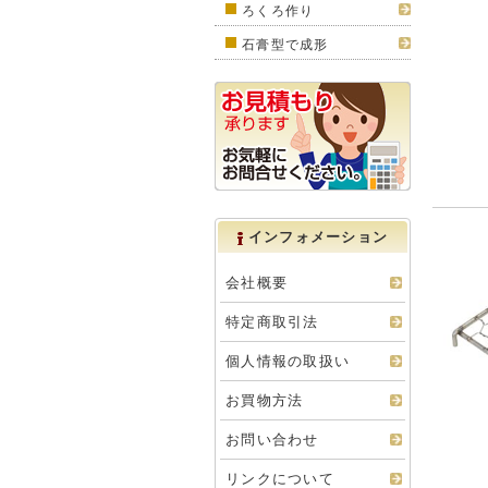
ろくろ作り
石膏型で成形
インフォメーション
会社概要
特定商取引法
個人情報の取扱い
お買物方法
お問い合わせ
リンクについて