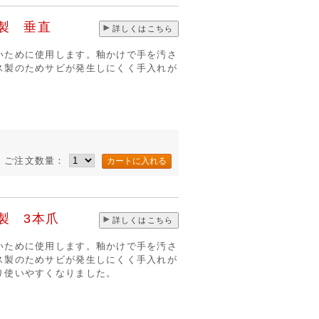
製 垂直
詳しくはこちら
いために使用します。釉かけで手を汚さ
ス製のためサビが発生しにくく手入れが
ご注文数量：
製 3本爪
詳しくはこちら
いために使用します。釉かけで手を汚さ
ス製のためサビが発生しにくく手入れが
り使いやすくなりました。