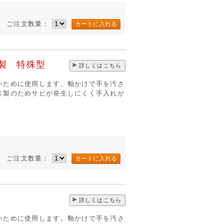
ご注文数量：
製 特殊型
詳しくはこちら
いために使用します。釉かけで手を汚さ
ス製のためサビが発生しにくく手入れが
ご注文数量：
詳しくはこちら
いために使用します。釉かけで手を汚さ