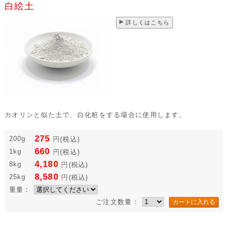
白絵土
詳しくはこちら
カオリンと似た土で、白化粧をする場合に使用します。
275
200g
円
(税込)
660
1kg
円
(税込)
4,180
8kg
円
(税込)
8,580
25kg
円
(税込)
重量：
ご注文数量：