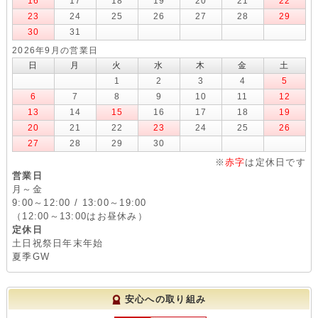
16
17
18
19
20
21
22
23
24
25
26
27
28
29
30
31
2026年9月の営業日
日
月
火
水
木
金
土
1
2
3
4
5
6
7
8
9
10
11
12
13
14
15
16
17
18
19
20
21
22
23
24
25
26
27
28
29
30
※
赤字
は定休日です
営業日
月～金
9:00～12:00 / 13:00～19:00
（12:00～13:00はお昼休み）
定休日
土日祝祭日年末年始
夏季GW
安心への取り組み