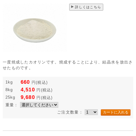
詳しくはこちら
一度焼成したカオリンです。焼成することにより、結晶水を放出さ
せたものです。
660
1kg
円
(税込)
4,510
8kg
円
(税込)
9,680
25kg
円
(税込)
重量：
ご注文数量：