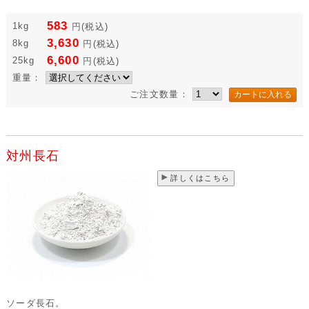
583
1kg
円
(税込)
3,630
8kg
円
(税込)
6,600
25kg
円
(税込)
重量：
ご注文数量：
対州長石
詳しくはこちら
ソーダ長石。