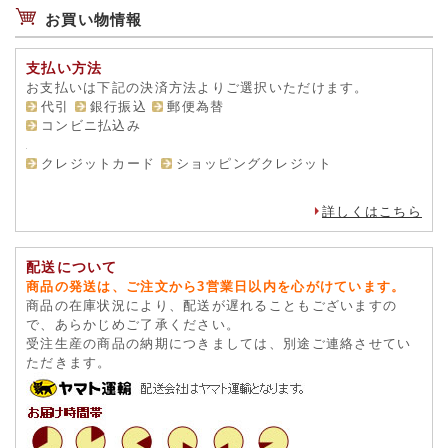
お買い物情報
支払い方法
お支払いは下記の決済方法よりご選択いただけます。
代引
銀行振込
郵便為替
コンビニ払込み
クレジットカード
ショッピングクレジット
詳しくはこちら
配送について
商品の発送は、ご注文から3営業日以内を心がけています。
商品の在庫状況により、配送が遅れることもございますの
で、あらかじめご了承ください。
受注生産の商品の納期につきましては、別途ご連絡させてい
ただきます。