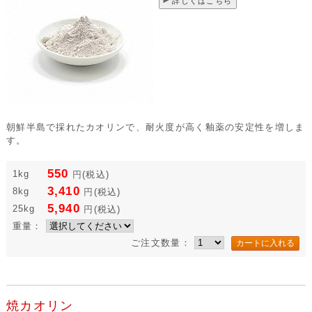
詳しくはこちら
朝鮮半島で採れたカオリンで、耐火度が高く釉薬の安定性を増しま
す。
550
1kg
円
(税込)
3,410
8kg
円
(税込)
5,940
25kg
円
(税込)
重量：
ご注文数量：
焼カオリン