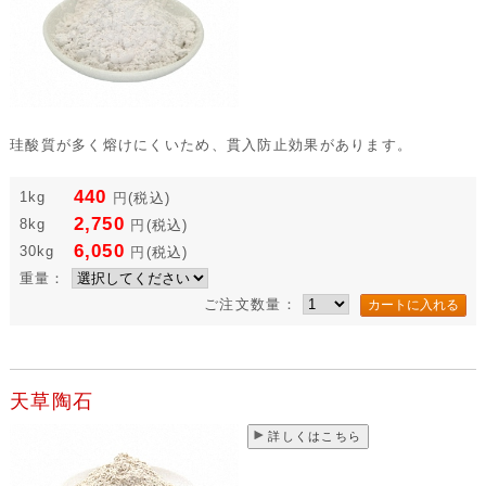
珪酸質が多く熔けにくいため、貫入防止効果があります。
440
1kg
円
(税込)
2,750
8kg
円
(税込)
6,050
30kg
円
(税込)
重量：
ご注文数量：
天草陶石
詳しくはこちら