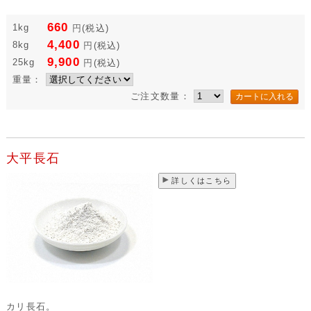
660
1kg
円
(税込)
4,400
8kg
円
(税込)
9,900
25kg
円
(税込)
重量：
ご注文数量：
大平長石
詳しくはこちら
カリ長石。