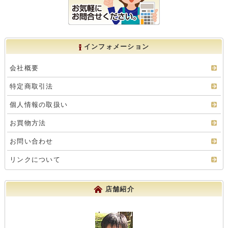
インフォメーション
会社概要
特定商取引法
個人情報の取扱い
お買物方法
お問い合わせ
リンクについて
店舗紹介