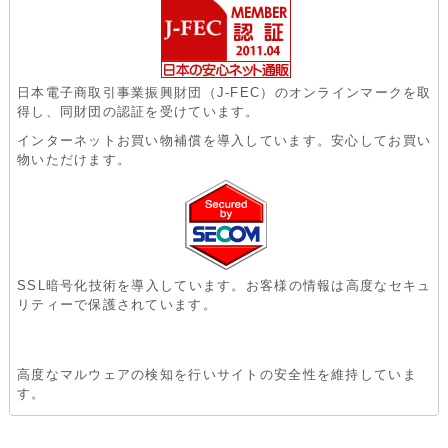
日本電子商取引事業振興財団（J-FEC）のオンラインマークを取
得し、同財団の認証を受けています。
インターネットお買い物補償を導入しています。安心してお買い
物いただけます。
SSL暗号化技術を導入しています。お客様の情報は高度なセキュ
リティーで保護されています。
高度なマルウェアの検知を行いサイトの安全性を維持していま
す。