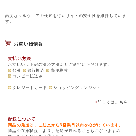
高度なマルウェアの検知を行いサイトの安全性を維持していま
す。
お買い物情報
支払い方法
お支払いは下記の決済方法よりご選択いただけます。
代引
銀行振込
郵便為替
コンビニ払込み
クレジットカード
ショッピングクレジット
詳しくはこちら