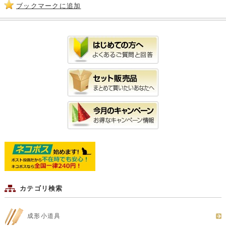
ブックマークに追加
カテゴリ検索
成形小道具