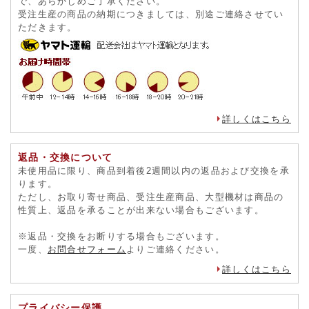
配送について
商品の発送は、ご注文から3営業日以内を心がけています。
商品の在庫状況により、配送が遅れることもございますの
で、あらかじめご了承ください。
受注生産の商品の納期につきましては、別途ご連絡させてい
ただきます。
詳しくはこちら
返品・交換について
未使用品に限り、商品到着後2週間以内の返品および交換を承
ります。
ただし、お取り寄せ商品、受注生産商品、大型機材は商品の
性質上、返品を承ることが出来ない場合もございます。
※返品・交換をお断りする場合もございます。