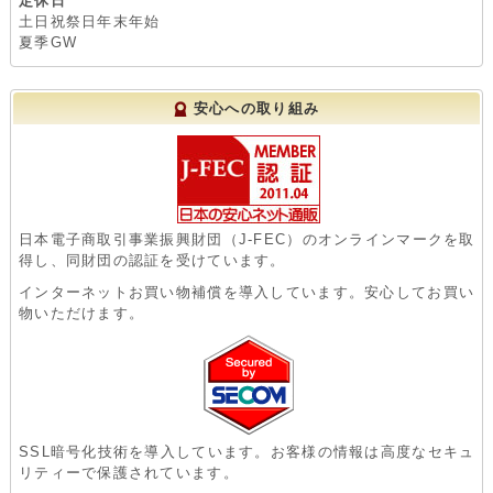
定休日
土日祝祭日年末年始
夏季GW
安心への取り組み
日本電子商取引事業振興財団（J-FEC）のオンラインマークを取
得し、同財団の認証を受けています。
インターネットお買い物補償を導入しています。安心してお買い
物いただけます。
SSL暗号化技術を導入しています。お客様の情報は高度なセキュ
リティーで保護されています。