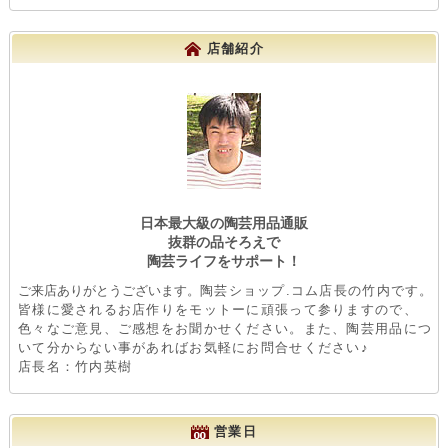
店舗紹介
日本最大級の陶芸用品通販
抜群の品そろえで
陶芸ライフをサポート！
ご来店ありがとうございます。
陶芸ショップ.コム店長の竹内です。
皆様に愛されるお店作りをモットーに頑張って参りますので、
色々なご意見、ご感想をお聞かせください。また、陶芸用品につ
いて分からない事があればお気軽にお問合せください♪
店長名：竹内英樹
営業日