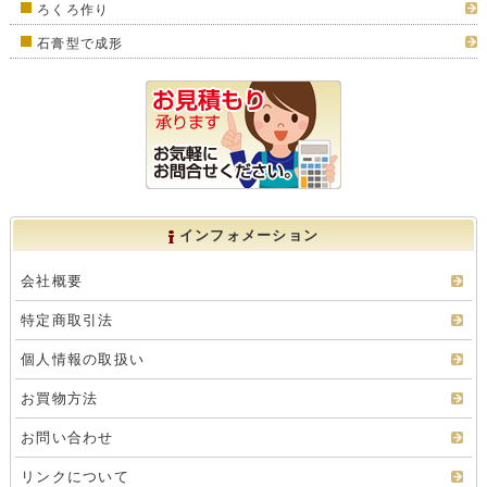
ろくろ作り
石膏型で成形
インフォメーション
会社概要
特定商取引法
個人情報の取扱い
お買物方法
お問い合わせ
リンクについて