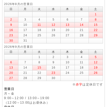
2026年8月の営業日
日
月
火
水
木
金
土
1
2
3
4
5
6
7
8
9
10
11
12
13
14
15
16
17
18
19
20
21
22
23
24
25
26
27
28
29
30
31
2026年9月の営業日
日
月
火
水
木
金
土
1
2
3
4
5
6
7
8
9
10
11
12
13
14
15
16
17
18
19
20
21
22
23
24
25
26
27
28
29
30
※
赤字
は定休日です
営業日
月～金
9:00～12:00 / 13:00～19:00
（12:00～13:00はお昼休み）