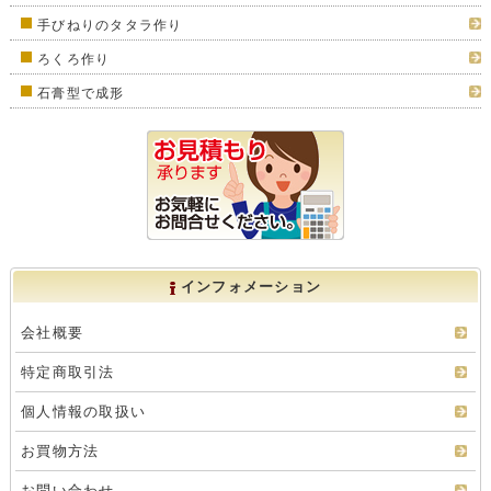
手びねりのタタラ作り
ろくろ作り
石膏型で成形
インフォメーション
会社概要
特定商取引法
個人情報の取扱い
お買物方法
お問い合わせ