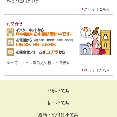
FAX 0533-67-1671
詳しくはこちら
お問合せ
※出荷・メール返信定休日：土日祝祭
詳しくはこちら
成形小道具
粘土小道具
施釉・絵付け小道具