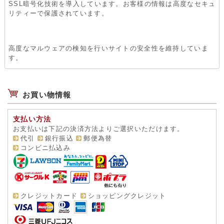
SSL暗号化技術を導入しています。お客様の情報は高度なセキュ
リティーで保護されています。
高度なマルウェアの検知を行いサイトの安全性を維持していま
す。
お買い物情報
支払い方法
お支払いは下記の決済方法よりご選択いただけます。
代引
銀行振込
郵便為替
コンビニ払込み
クレジットカード
ショッピングクレジット