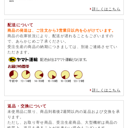
詳しくはこちら
配送について
商品の発送は、ご注文から3営業日以内を心がけています。
商品の在庫状況により、配送が遅れることもございますの
で、あらかじめご了承ください。
受注生産の商品の納期につきましては、別途ご連絡させてい
ただきます。
詳しくはこちら
返品・交換について
未使用品に限り、商品到着後2週間以内の返品および交換を承
ります。
ただし、お取り寄せ商品、受注生産商品、大型機材は商品の
性質上、返品を承ることが出来ない場合もございます。