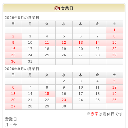
営業日
2026年8月の営業日
日
月
火
水
木
金
土
1
2
3
4
5
6
7
8
9
10
11
12
13
14
15
16
17
18
19
20
21
22
23
24
25
26
27
28
29
30
31
2026年9月の営業日
日
月
火
水
木
金
土
1
2
3
4
5
6
7
8
9
10
11
12
13
14
15
16
17
18
19
20
21
22
23
24
25
26
27
28
29
30
※
赤字
は定休日です
営業日
月～金