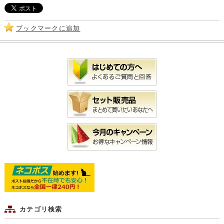
ブックマークに追加
カテゴリ検索