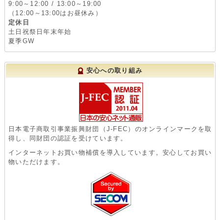
9:00～12:00 / 13:00～19:00
（12:00～13:00はお昼休み）
定休日
土日祝祭日年末年始
夏季GW
安心への取り組み
日本電子商取引事業振興財団（J-FEC）のオンラインマークを取
得し、同財団の認証を受けています。
インターネットお買い物補償を導入しています。安心してお買い
物いただけます。