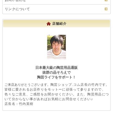
リンクについて
店舗紹介
日本最大級の陶芸用品通販
抜群の品そろえで
陶芸ライフをサポート！
ご来店ありがとうございます。
陶芸ショップ.コム店長の竹内です。
皆様に愛されるお店作りをモットーに頑張って参りますので、
色々なご意見、ご感想をお聞かせください。また、陶芸用品につ
いて分からない事があればお気軽にお問合せください♪
店長名：竹内英樹