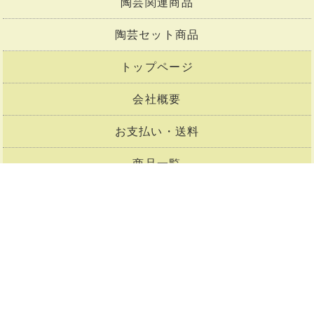
陶芸関連商品
陶芸セット商品
トップページ
会社概要
お支払い・送料
商品一覧
メルマガ購読
お問合せ
買い物かご
会員登録
マイページ