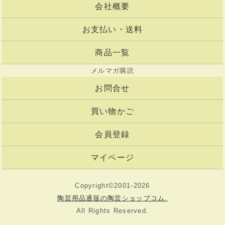
会社概要
お支払い・送料
商品一覧
メルマガ購読
お問合せ
買い物かご
会員登録
マイページ
Copyright©2001-2026
陶芸用品通販の陶芸ショップコム.
All Rights Reserved.