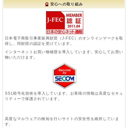
安心への取り組み
日本電子商取引事業振興財団（J-FEC）のオンラインマークを取
得し、同財団の認証を受けています。
インターネットお買い物補償を導入しています。安心してお買い
物いただけます。
SSL暗号化技術を導入しています。お客様の情報は高度なセキュ
リティーで保護されています。
高度なマルウェアの検知を行いサイトの安全性を維持していま
す。