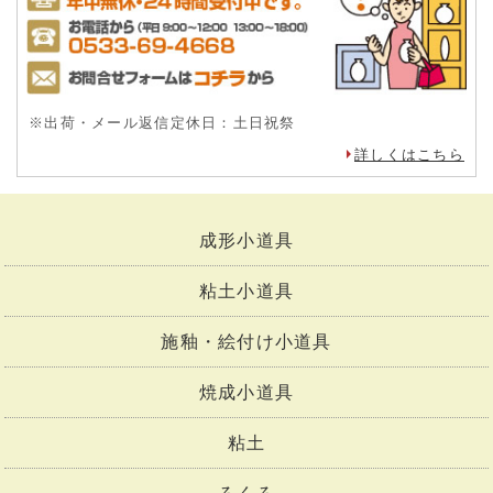
※出荷・メール返信定休日：土日祝祭
詳しくはこちら
成形小道具
粘土小道具
施釉・絵付け小道具
焼成小道具
粘土