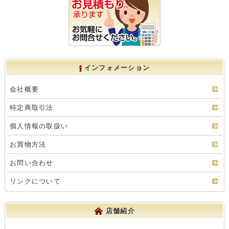
インフォメーション
会社概要
特定商取引法
個人情報の取扱い
お買物方法
お問い合わせ
リンクについて
店舗紹介