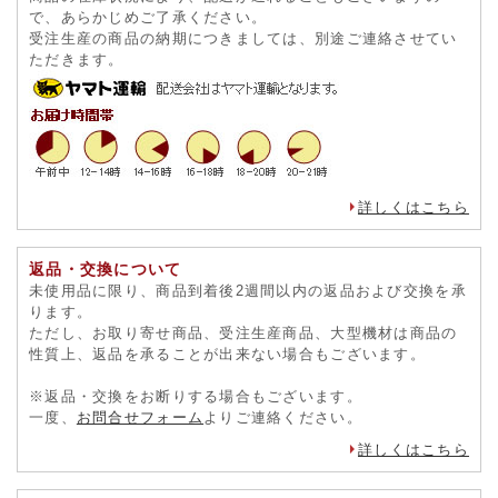
で、あらかじめご了承ください。
受注生産の商品の納期につきましては、別途ご連絡させてい
ただきます。
詳しくはこちら
返品・交換について
未使用品に限り、商品到着後2週間以内の返品および交換を承
ります。
ただし、お取り寄せ商品、受注生産商品、大型機材は商品の
性質上、返品を承ることが出来ない場合もございます。
※返品・交換をお断りする場合もございます。
一度、
お問合せフォーム
よりご連絡ください。
詳しくはこちら