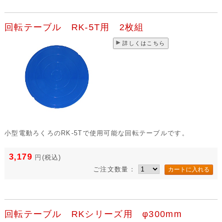
回転テーブル RK-5T用 2枚組
詳しくはこちら
小型電動ろくろのRK-5Tで使用可能な回転テーブルです。
3,179
円
(税込)
ご注文数量：
回転テーブル RKシリーズ用 φ300mm