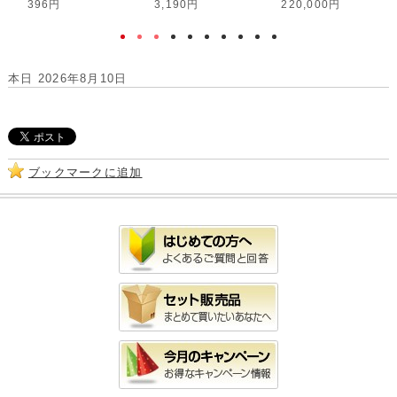
396円
3,190円
220,000円
本日 2026年8月10日
ブックマークに追加