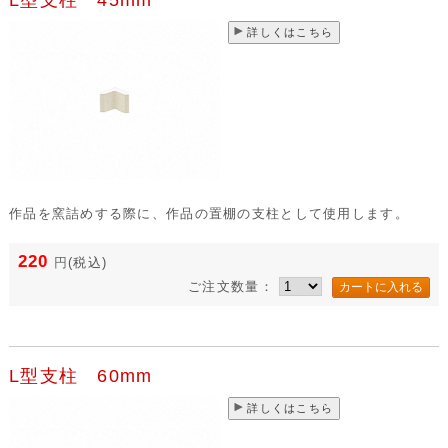
詳しくはこちら
作品を窯詰めする際に、作品の置棚の支柱として使用します。
220
円
(税込)
ご注文数量：
L型支柱 60mm
詳しくはこちら