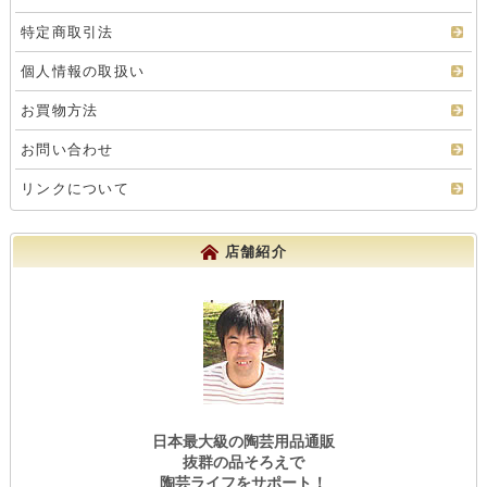
特定商取引法
個人情報の取扱い
お買物方法
お問い合わせ
リンクについて
店舗紹介
日本最大級の陶芸用品通販
抜群の品そろえで
陶芸ライフをサポート！