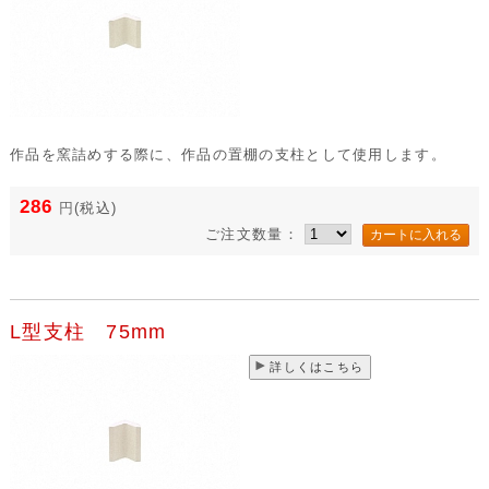
作品を窯詰めする際に、作品の置棚の支柱として使用します。
286
円
(税込)
ご注文数量：
L型支柱 75mm
詳しくはこちら