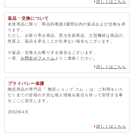
詳しくはこちら
返品・交換について
未使用品に限り、商品到着後2週間以内の返品および交換を承
ります。
ただし、お取り寄せ商品、受注生産商品、大型機材は商品の
性質上、返品を承ることが出来ない場合もございます。
※返品・交換をお断りする場合もございます。
一度、
お問合せフォーム
よりご連絡ください。
詳しくはこちら
プライバシー保護
陶芸用品の専門店『 陶芸ショップ.コム 』は、ご利用をいた
だく全ての皆様の大切な個人情報を責任を持って管理する事
をここに宣言します。
2002年4月
詳しくはこちら