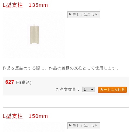
L型支柱 135mm
詳しくはこちら
作品を窯詰めする際に、作品の置棚の支柱として使用します。
627
円
(税込)
ご注文数量：
L型支柱 150mm
詳しくはこちら