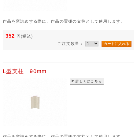
作品を窯詰めする際に、作品の置棚の支柱として使用します。
352
円
(税込)
ご注文数量：
L型支柱 90mm
詳しくはこちら
作品を窯詰めする際に、作品の置棚の支柱として使用します。