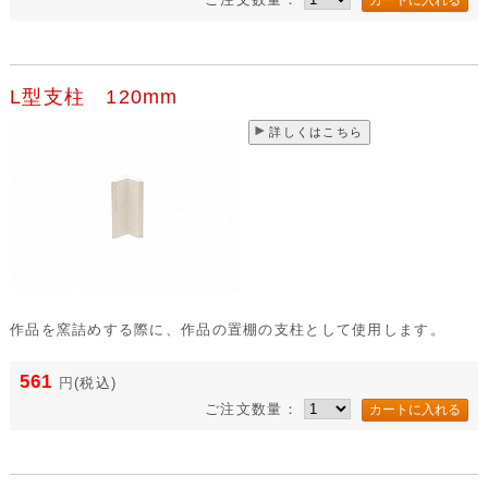
L型支柱 120mm
詳しくはこちら
作品を窯詰めする際に、作品の置棚の支柱として使用します。
561
円
(税込)
ご注文数量：