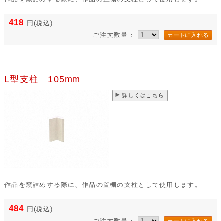
418
円
(税込)
ご注文数量：
L型支柱 105mm
詳しくはこちら
作品を窯詰めする際に、作品の置棚の支柱として使用します。
484
円
(税込)
ご注文数量：