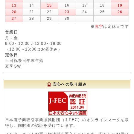
13
14
15
16
17
18
19
20
21
22
23
24
25
26
27
28
29
30
※
赤字
は定休日です
営業日
月～金
9:00～12:00 / 13:00～19:00
（12:00～13:00はお昼休み）
定休日
土日祝祭日年末年始
夏季GW
安心への取り組み
日本電子商取引事業振興財団（J-FEC）のオンラインマークを取
得し、同財団の認証を受けています。