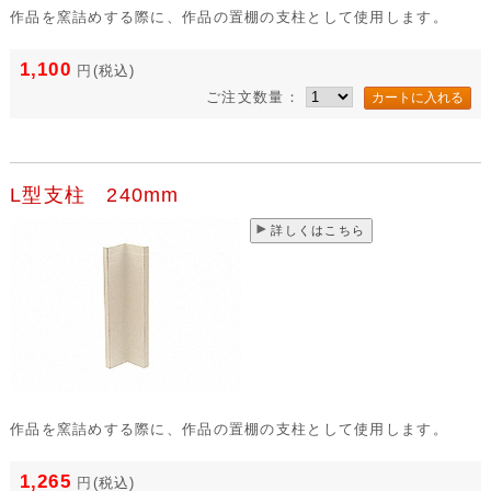
作品を窯詰めする際に、作品の置棚の支柱として使用します。
1,100
円
(税込)
ご注文数量：
L型支柱 240mm
詳しくはこちら
作品を窯詰めする際に、作品の置棚の支柱として使用します。
1,265
円
(税込)