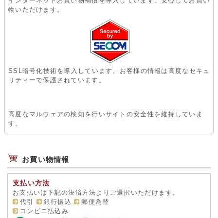
インターネットお買い物補償を導入しています。安心してお買い
物いただけます。
SSL暗号化技術を導入しています。お客様の情報は高度なセキュ
リティーで保護されています。
高度なマルウェアの検知を行いサイトの安全性を維持していま
す。
お買い物情報
支払い方法
お支払いは下記の決済方法よりご選択いただけます。
代引
銀行振込
郵便為替
コンビニ払込み