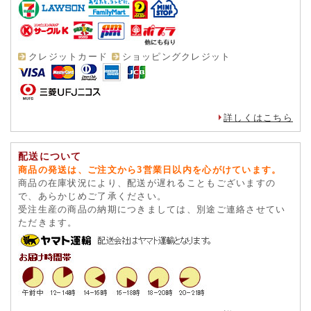
クレジットカード
ショッピングクレジット
詳しくはこちら
配送について
商品の発送は、ご注文から3営業日以内を心がけています。
商品の在庫状況により、配送が遅れることもございますの
で、あらかじめご了承ください。
受注生産の商品の納期につきましては、別途ご連絡させてい
ただきます。