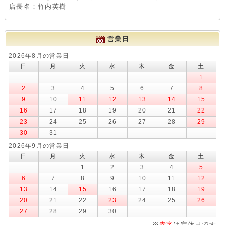
店長名：竹内英樹
営業日
2026年8月の営業日
日
月
火
水
木
金
土
1
2
3
4
5
6
7
8
9
10
11
12
13
14
15
16
17
18
19
20
21
22
23
24
25
26
27
28
29
30
31
2026年9月の営業日
日
月
火
水
木
金
土
1
2
3
4
5
6
7
8
9
10
11
12
13
14
15
16
17
18
19
20
21
22
23
24
25
26
27
28
29
30
※
赤字
は定休日です