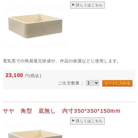
詳しくはこちら
電気窯での簡易還元焼成や、作品の保護などに使用します。
23,100
円
(税込)
ご注文数量：
サヤ 角型 底無し 内寸350*350*150mm
詳しくはこちら