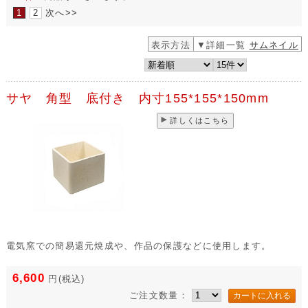
1
2
次へ>>
表示方法
▼詳細一覧
サムネイル
サヤ 角型 底付き 内寸155*155*150mm
詳しくはこちら
電気窯での簡易還元焼成や、作品の保護などに使用します。
6,600
円
(税込)
ご注文数量：