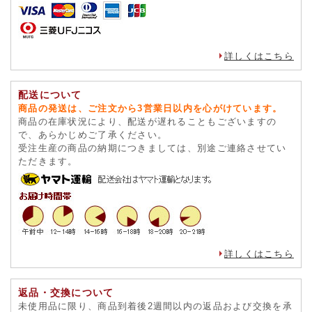
詳しくはこちら
配送について
商品の発送は、ご注文から3営業日以内を心がけています。
商品の在庫状況により、配送が遅れることもございますの
で、あらかじめご了承ください。
受注生産の商品の納期につきましては、別途ご連絡させてい
ただきます。
詳しくはこちら
返品・交換について
未使用品に限り、商品到着後2週間以内の返品および交換を承