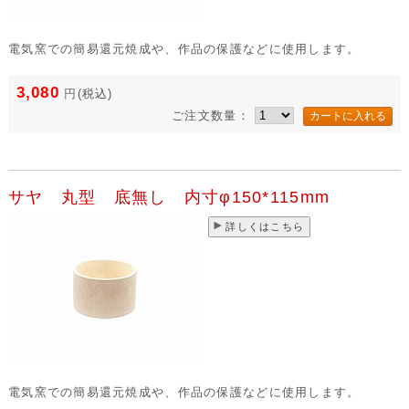
電気窯での簡易還元焼成や、作品の保護などに使用します。
3,080
円
(税込)
ご注文数量：
サヤ 丸型 底無し 内寸φ150*115mm
詳しくはこちら
電気窯での簡易還元焼成や、作品の保護などに使用します。