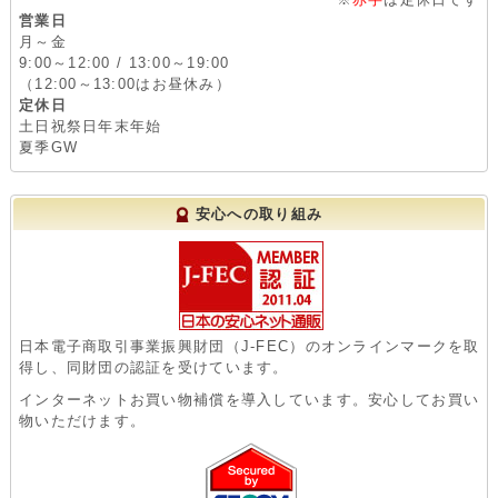
営業日
月～金
9:00～12:00 / 13:00～19:00
（12:00～13:00はお昼休み）
定休日
土日祝祭日年末年始
夏季GW
安心への取り組み
日本電子商取引事業振興財団（J-FEC）のオンラインマークを取
得し、同財団の認証を受けています。
インターネットお買い物補償を導入しています。安心してお買い
物いただけます。