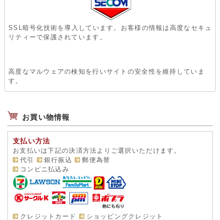
SSL暗号化技術を導入しています。お客様の情報は高度なセキュ
リティーで保護されています。
高度なマルウェアの検知を行いサイトの安全性を維持していま
す。
お買い物情報
支払い方法
お支払いは下記の決済方法よりご選択いただけます。
代引
銀行振込
郵便為替
コンビニ払込み
クレジットカード
ショッピングクレジット