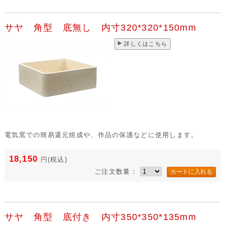
サヤ 角型 底無し 内寸320*320*150mm
詳しくはこちら
電気窯での簡易還元焼成や、作品の保護などに使用します。
18,150
円
(税込)
ご注文数量：
サヤ 角型 底付き 内寸350*350*135mm