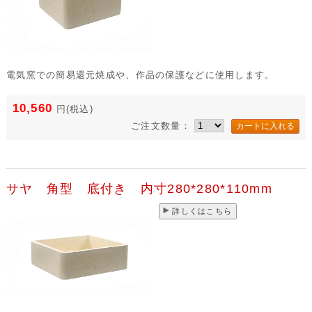
電気窯での簡易還元焼成や、作品の保護などに使用します。
10,560
円
(税込)
ご注文数量：
サヤ 角型 底付き 内寸280*280*110mm
詳しくはこちら