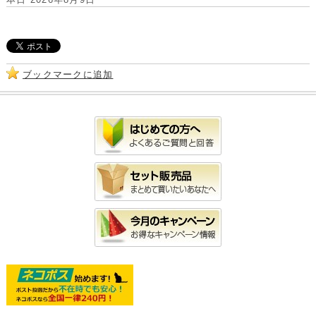
ブックマークに追加