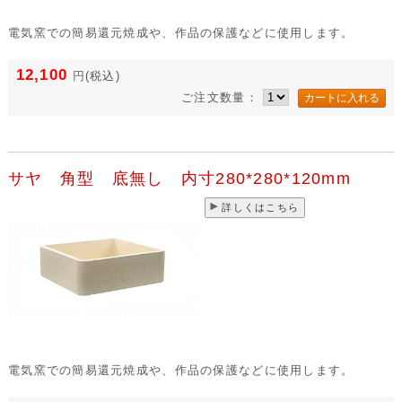
電気窯での簡易還元焼成や、作品の保護などに使用します。
12,100
円
(税込)
ご注文数量：
サヤ 角型 底無し 内寸280*280*120mm
詳しくはこちら
電気窯での簡易還元焼成や、作品の保護などに使用します。