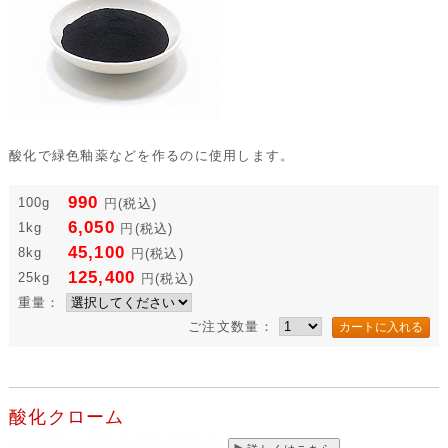
酸化で緑色釉薬などを作るのに使用します。
990
100g
円
(税込)
6,050
1kg
円
(税込)
45,100
8kg
円
(税込)
125,400
25kg
円
(税込)
重量：
ご注文数量：
酸化クローム