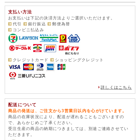
支払い方法
お支払いは下記の決済方法よりご選択いただけます。
代引
銀行振込
郵便為替
コンビニ払込み
クレジットカード
ショッピングクレジット
詳しくはこちら
配送について
商品の発送は、ご注文から3営業日以内を心がけています。
商品の在庫状況により、配送が遅れることもございますの
で、あらかじめご了承ください。
受注生産の商品の納期につきましては、別途ご連絡させてい
ただきます。