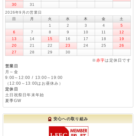
30
31
2026年9月の営業日
日
月
火
水
木
金
土
1
2
3
4
5
6
7
8
9
10
11
12
13
14
15
16
17
18
19
20
21
22
23
24
25
26
27
28
29
30
※
赤字
は定休日です
営業日
月～金
9:00～12:00 / 13:00～19:00
（12:00～13:00はお昼休み）
定休日
土日祝祭日年末年始
夏季GW
安心への取り組み