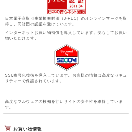
日本電子商取引事業振興財団（J-FEC）のオンラインマークを取
得し、同財団の認証を受けています。
インターネットお買い物補償を導入しています。安心してお買い
物いただけます。
SSL暗号化技術を導入しています。お客様の情報は高度なセキュ
リティーで保護されています。
高度なマルウェアの検知を行いサイトの安全性を維持していま
す。
お買い物情報