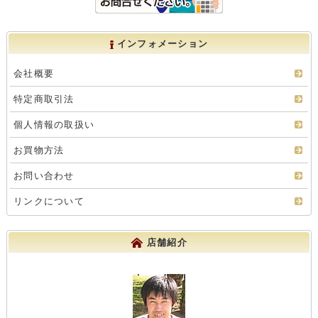
インフォメーション
会社概要
特定商取引法
個人情報の取扱い
お買物方法
お問い合わせ
リンクについて
店舗紹介