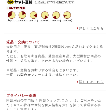
詳しくはこちら
返品・交換について
未使用品に限り、商品到着後2週間以内の返品および交換を承
ります。
ただし、お取り寄せ商品、受注生産商品、大型機材は商品の
性質上、返品を承ることが出来ない場合もございます。
※返品・交換をお断りする場合もございます。
一度、
お問合せフォーム
よりご連絡ください。
詳しくはこちら
プライバシー保護
陶芸用品の専門店『 陶芸ショップ.コム 』は、ご利用をいた
だく全ての皆様の大切な個人情報を責任を持って管理する事
をここに宣言します。