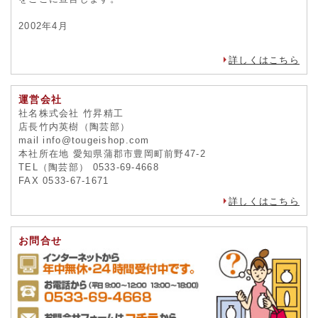
2002年4月
詳しくはこちら
運営会社
社名株式会社 竹昇精工
店長竹内英樹（陶芸部）
mail info@tougeishop.com
本社所在地 愛知県蒲郡市豊岡町前野47-2
TEL（陶芸部） 0533-69-4668
FAX 0533-67-1671
詳しくはこちら
お問合せ