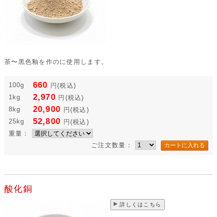
茶〜黒色釉を作のに使用します。
660
100g
円
(税込)
2,970
1kg
円
(税込)
20,900
8kg
円
(税込)
52,800
25kg
円
(税込)
重量：
ご注文数量：
酸化銅
詳しくはこちら