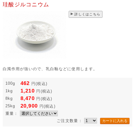
珪酸ジルコニウム
詳しくはこちら
白濁作用が強いので、乳白釉などに使用します。
462
100g
円
(税込)
1,210
1kg
円
(税込)
8,470
8kg
円
(税込)
20,900
25kg
円
(税込)
重量：
ご注文数量：