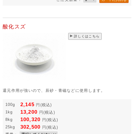
酸化スズ
詳しくはこちら
還元作用が強いので、辰砂・青磁などに使用します。
2,145
100g
円
(税込)
13,200
1kg
円
(税込)
100,320
8kg
円
(税込)
302,500
25kg
円
(税込)