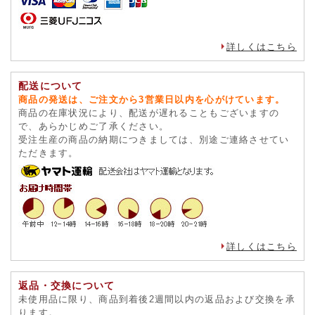
詳しくはこちら
配送について
商品の発送は、ご注文から3営業日以内を心がけています。
商品の在庫状況により、配送が遅れることもございますの
で、あらかじめご了承ください。
受注生産の商品の納期につきましては、別途ご連絡させてい
ただきます。
詳しくはこちら
返品・交換について
未使用品に限り、商品到着後2週間以内の返品および交換を承
ります。