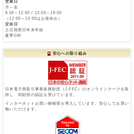
営業日
月～金
9:00～12:00 / 13:00～19:00
（12:00～13:00はお昼休み）
定休日
土日祝祭日年末年始
夏季GW
安心への取り組み
日本電子商取引事業振興財団（J-FEC）のオンラインマークを取
得し、同財団の認証を受けています。
インターネットお買い物補償を導入しています。安心してお買い
物いただけます。