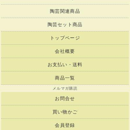
陶芸関連商品
陶芸セット商品
トップページ
会社概要
お支払い・送料
商品一覧
メルマガ購読
お問合せ
買い物かご
会員登録