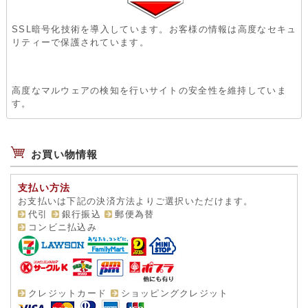
SSL暗号化技術を導入しています。お客様の情報は高度なセキュ
リティーで保護されています。
高度なマルウェアの検知を行いサイトの安全性を維持していま
す。
お買い物情報
支払い方法
お支払いは下記の決済方法よりご選択いただけます。
代引
銀行振込
郵便為替
コンビニ払込み
クレジットカード
ショッピングクレジット