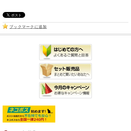
ブックマークに追加