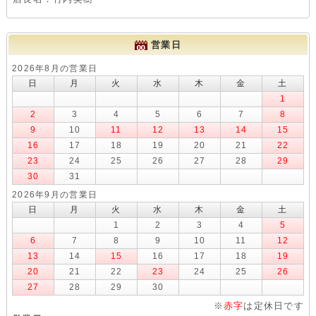
営業日
2026年8月の営業日
日
月
火
水
木
金
土
1
2
3
4
5
6
7
8
9
10
11
12
13
14
15
16
17
18
19
20
21
22
23
24
25
26
27
28
29
30
31
2026年9月の営業日
日
月
火
水
木
金
土
1
2
3
4
5
6
7
8
9
10
11
12
13
14
15
16
17
18
19
20
21
22
23
24
25
26
27
28
29
30
※
赤字
は定休日です