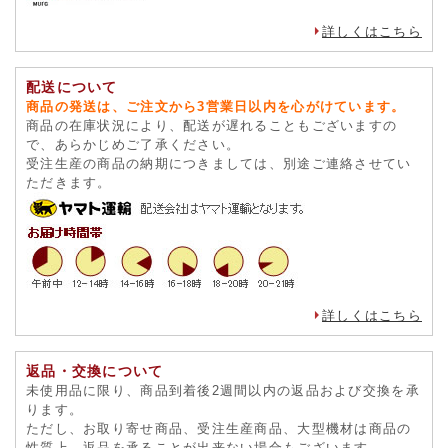
詳しくはこちら
配送について
商品の発送は、ご注文から3営業日以内を心がけています。
商品の在庫状況により、配送が遅れることもございますの
で、あらかじめご了承ください。
受注生産の商品の納期につきましては、別途ご連絡させてい
ただきます。
詳しくはこちら
返品・交換について
未使用品に限り、商品到着後2週間以内の返品および交換を承
ります。
ただし、お取り寄せ商品、受注生産商品、大型機材は商品の
性質上、返品を承ることが出来ない場合もございます。