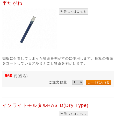
平たがね
詳しくはこちら
棚板に付着してしまった釉薬を剥がすのに使用します。棚板の表面
をコートしているアルミナごと釉薬を剥がします。
660
円
(税込)
ご注文数量：
イソライトモルタルHAS-D(Dry-Type)
詳しくはこちら