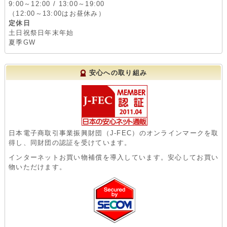
9:00～12:00 / 13:00～19:00
（12:00～13:00はお昼休み）
定休日
土日祝祭日年末年始
夏季GW
安心への取り組み
日本電子商取引事業振興財団（J-FEC）のオンラインマークを取
得し、同財団の認証を受けています。
インターネットお買い物補償を導入しています。安心してお買い
物いただけます。