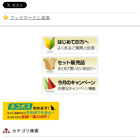
ブックマークに追加
カテゴリ検索