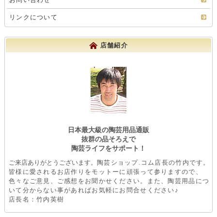
リンクについて
店舗紹介
日本最大級の陶芸用品通販
抜群の品そろえで
陶芸ライフをサポート！
ご来店ありがとうございます。
陶芸ショップ.コム店長の竹内です。
皆様に愛されるお店作りをモットーに頑張って参りますので、
色々なご意見、ご感想をお聞かせください。また、陶芸用品につ
いて分からない事があればお気軽にお問合せください♪
店長名：竹内英樹