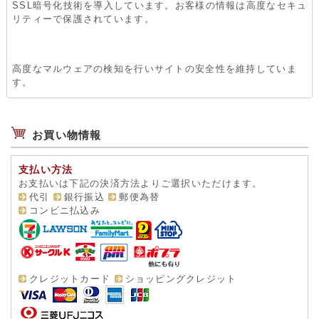
SSL暗号化技術を導入しています。お客様の情報は高度なセキュ
リティーで保護されています。
高度なマルウェアの検知を行いサイトの安全性を維持していま
す。
お買い物情報
支払い方法
お支払いは下記の決済方法よりご選択いただけます。
代引
銀行振込
郵便為替
コンビニ払込み
クレジットカード
ショッピングクレジット