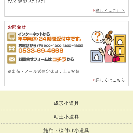
FAX 0533-67-1671
詳しくはこちら
お問合せ
※出荷・メール返信定休日：土日祝祭
詳しくはこちら
成形小道具
粘土小道具
施釉・絵付け小道具