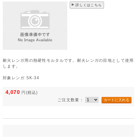
詳しくはこちら
耐火レンガ用の熱硬性モルタルです。耐火レンガの目地として使用
します。
対象レンガ:SK-34
4,070
円
(税込)
ご注文数量：