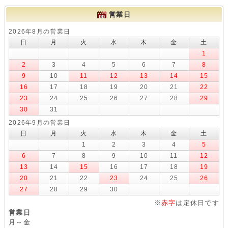
営業日
2026年8月の営業日
日
月
火
水
木
金
土
1
2
3
4
5
6
7
8
9
10
11
12
13
14
15
16
17
18
19
20
21
22
23
24
25
26
27
28
29
30
31
2026年9月の営業日
日
月
火
水
木
金
土
1
2
3
4
5
6
7
8
9
10
11
12
13
14
15
16
17
18
19
20
21
22
23
24
25
26
27
28
29
30
※
赤字
は定休日です
営業日
月～金