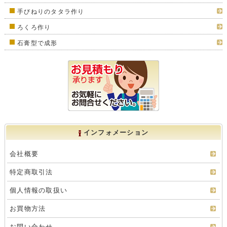
手びねりのタタラ作り
ろくろ作り
石膏型で成形
インフォメーション
会社概要
特定商取引法
個人情報の取扱い
お買物方法
お問い合わせ