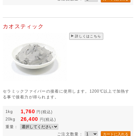
カオスティック
詳しくはこちら
セラミックファイバーの接着に使用します。1200℃以上で加熱す
る事で接着力が得られます。
1,760
1kg
円
(税込)
26,400
20kg
円
(税込)
重量：
ご注文数量：