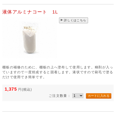
液体アルミナコート 1L
詳しくはこちら
棚板の補修のために、棚板の上へ塗布して使用します。糊剤が入っ
ていますので一度焼成すると固着します。液状ですので刷毛で塗る
だけで使用でき簡単です。
1,375
円
(税込)
ご注文数量：