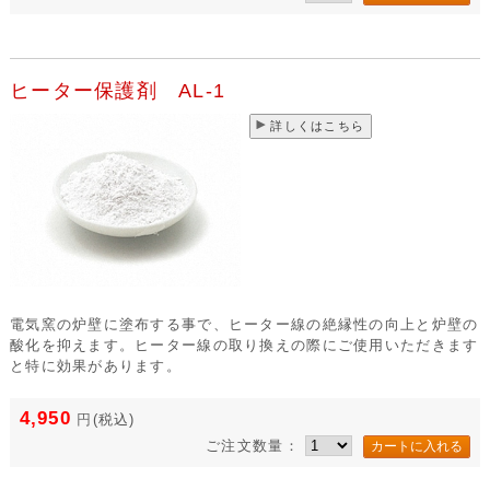
ヒーター保護剤 AL-1
詳しくはこちら
電気窯の炉壁に塗布する事で、ヒーター線の絶縁性の向上と炉壁の
酸化を抑えます。ヒーター線の取り換えの際にご使用いただきます
と特に効果があります。
4,950
円
(税込)
ご注文数量：