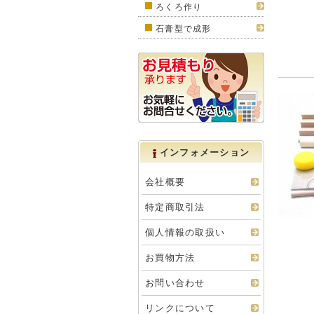
ろくろ作り
石膏型で成形
インフォメーション
会社概要
特定商取引法
個人情報の取扱い
お買物方法
お問い合わせ
リンクについて