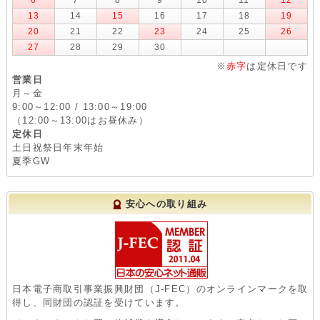
13
14
15
16
17
18
19
20
21
22
23
24
25
26
27
28
29
30
※
赤字
は定休日です
営業日
月～金
9:00～12:00 / 13:00～19:00
（12:00～13:00はお昼休み）
定休日
土日祝祭日年末年始
夏季GW
安心への取り組み
日本電子商取引事業振興財団（J-FEC）のオンラインマークを取
得し、同財団の認証を受けています。