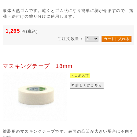
液体天然ゴムです。乾くとゴム状になり簡単に剥がせますので、施
釉・絵付けの塗り分けに使用します。
1,265
円
(税込)
ご注文数量：
マスキングテープ 18mm
ネコポス可
詳しくはこちら
塗装用のマスキングテープです。表面の凸凹が大きい場合は不向き