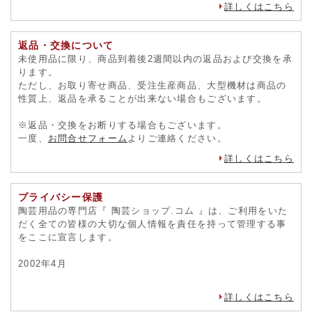
詳しくはこちら
返品・交換について
未使用品に限り、商品到着後2週間以内の返品および交換を承
ります。
ただし、お取り寄せ商品、受注生産商品、大型機材は商品の
性質上、返品を承ることが出来ない場合もございます。
※返品・交換をお断りする場合もございます。
一度、
お問合せフォーム
よりご連絡ください。
詳しくはこちら
プライバシー保護
陶芸用品の専門店『 陶芸ショップ.コム 』は、ご利用をいた
だく全ての皆様の大切な個人情報を責任を持って管理する事
をここに宣言します。
2002年4月
詳しくはこちら