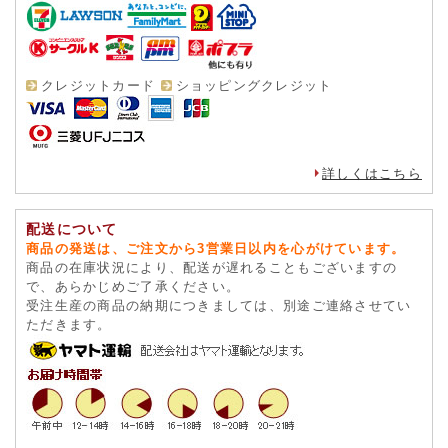
クレジットカード
ショッピングクレジット
詳しくはこちら
配送について
商品の発送は、ご注文から3営業日以内を心がけています。
商品の在庫状況により、配送が遅れることもございますの
で、あらかじめご了承ください。
受注生産の商品の納期につきましては、別途ご連絡させてい
ただきます。