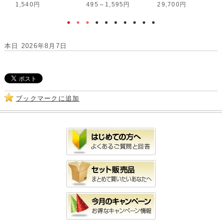
1,540円
495～1,595円
29,700円
本日 2026年8月7日
ブックマークに追加