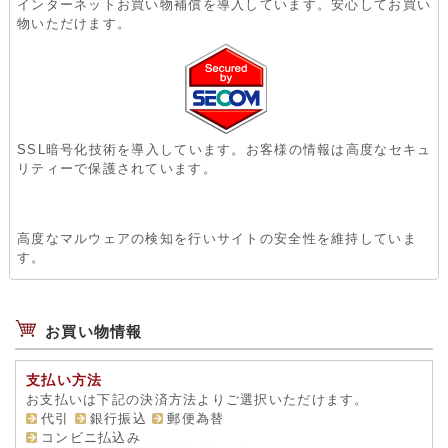
インターネットお買い物補償を導入しています。安心してお買い
物いただけます。
SSL暗号化技術を導入しています。お客様の情報は高度なセキュ
リティーで保護されています。
高度なマルウェアの検知を行いサイトの安全性を維持していま
す。
お買い物情報
支払い方法
お支払いは下記の決済方法よりご選択いただけます。
代引
銀行振込
郵便為替
コンビニ払込み