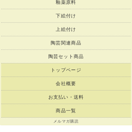
釉薬原料
下絵付け
上絵付け
陶芸関連商品
陶芸セット商品
トップページ
会社概要
お支払い・送料
商品一覧
メルマガ購読
お問合せ