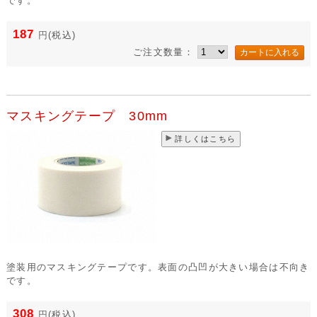
です。
187
円
(税込)
ご注文数量：
マスキングテープ 30mm
詳しくはこちら
塗装用のマスキングテープです。表面の凸凹が大きい場合は不向き
です。
308
円
(税込)