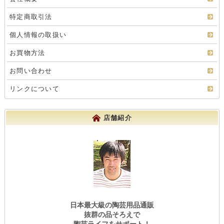
特定商取引法
個人情報の取扱い
お買物方法
お問い合わせ
リンクについて
店舗紹介
日本最大級の陶芸用品通販
抜群の品そろえで
陶芸ライフをサポート！