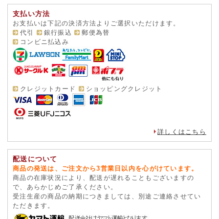
支払い方法
お支払いは下記の決済方法よりご選択いただけます。
代引
銀行振込
郵便為替
コンビニ払込み
クレジットカード
ショッピングクレジット
詳しくはこちら
配送について
商品の発送は、ご注文から3営業日以内を心がけています。
商品の在庫状況により、配送が遅れることもございますの
で、あらかじめご了承ください。
受注生産の商品の納期につきましては、別途ご連絡させてい
ただきます。