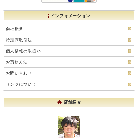
インフォメーション
会社概要
特定商取引法
個人情報の取扱い
お買物方法
お問い合わせ
リンクについて
店舗紹介