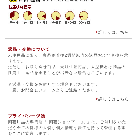
詳しくはこちら
返品・交換について
未使用品に限り、商品到着後2週間以内の返品および交換を承
ります。
ただし、お取り寄せ商品、受注生産商品、大型機材は商品の
性質上、返品を承ることが出来ない場合もございます。
※返品・交換をお断りする場合もございます。
一度、
お問合せフォーム
よりご連絡ください。
詳しくはこちら
プライバシー保護
陶芸用品の専門店『 陶芸ショップ.コム 』は、ご利用をいた
だく全ての皆様の大切な個人情報を責任を持って管理する事
をここに宣言します。