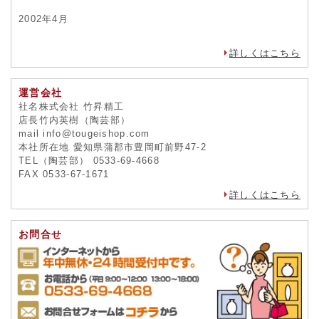
2002年4月
詳しくはこちら
運営会社
社名株式会社 竹昇精工
店長竹内英樹（陶芸部）
mail info@tougeishop.com
本社所在地 愛知県蒲郡市豊岡町前野47-2
TEL（陶芸部） 0533-69-4668
FAX 0533-67-1671
詳しくはこちら
お問合せ