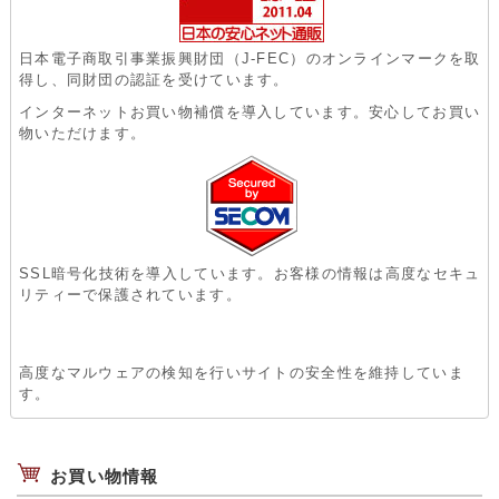
日本電子商取引事業振興財団（J-FEC）のオンラインマークを取
得し、同財団の認証を受けています。
インターネットお買い物補償を導入しています。安心してお買い
物いただけます。
SSL暗号化技術を導入しています。お客様の情報は高度なセキュ
リティーで保護されています。
高度なマルウェアの検知を行いサイトの安全性を維持していま
す。
お買い物情報