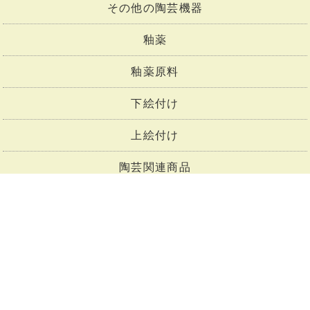
その他の陶芸機器
釉薬
釉薬原料
下絵付け
上絵付け
陶芸関連商品
陶芸セット商品
トップページ
会社概要
お支払い・送料