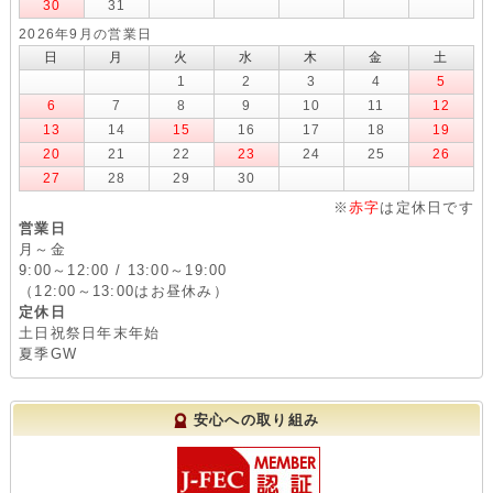
30
31
2026年9月の営業日
日
月
火
水
木
金
土
1
2
3
4
5
6
7
8
9
10
11
12
13
14
15
16
17
18
19
20
21
22
23
24
25
26
27
28
29
30
※
赤字
は定休日です
営業日
月～金
9:00～12:00 / 13:00～19:00
（12:00～13:00はお昼休み）
定休日
土日祝祭日年末年始
夏季GW
安心への取り組み