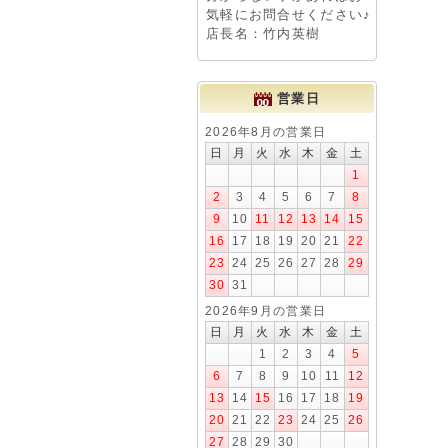
気軽にお問合せください♪
店長名：竹内英樹
営業日
2026年8月の営業日
日
月
火
水
木
金
土
1
2
3
4
5
6
7
8
9
10
11
12
13
14
15
16
17
18
19
20
21
22
23
24
25
26
27
28
29
30
31
2026年9月の営業日
日
月
火
水
木
金
土
1
2
3
4
5
6
7
8
9
10
11
12
13
14
15
16
17
18
19
20
21
22
23
24
25
26
27
28
29
30